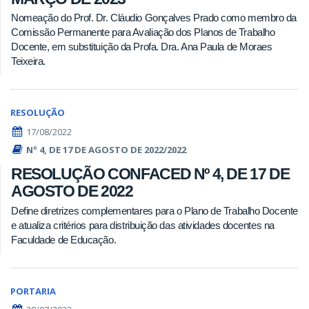
Nomeação do Prof. Dr. Cláudio Gonçalves Prado como membro da
Comissão Permanente para Avaliação dos Planos de Trabalho
Docente, em substituição da Profa. Dra. Ana Paula de Moraes
Teixeira.
RESOLUÇÃO
17/08/2022
Nº 4, DE 17 DE AGOSTO DE 2022/2022
RESOLUÇÃO CONFACED Nº 4, DE 17 DE
AGOSTO DE 2022
Define diretrizes complementares para o Plano de Trabalho Docente
e atualiza critérios para distribuição das atividades docentes na
Faculdade de Educação.
PORTARIA