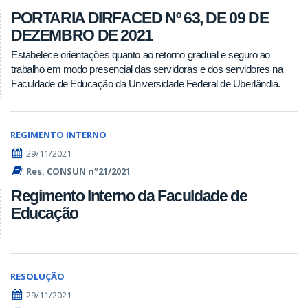
PORTARIA DIRFACED Nº 63, DE 09 DE
DEZEMBRO DE 2021
Estabelece orientações quanto ao retorno gradual e seguro ao
trabalho em modo presencial das servidoras e dos servidores na
Faculdade de Educação da Universidade Federal de Uberlândia.
REGIMENTO INTERNO
29/11/2021
Res. CONSUN nº21/2021
Regimento Interno da Faculdade de
Educação
RESOLUÇÃO
29/11/2021