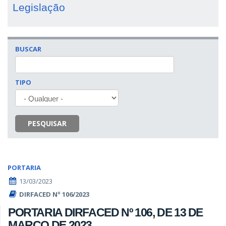
Legislação
BUSCAR
TIPO
PESQUISAR
PORTARIA
13/03/2023
DIRFACED Nº 106/2023
PORTARIA DIRFACED Nº 106, DE 13 DE
MARÇO DE 2023