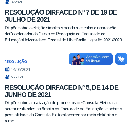
7/2021
RESOLUÇÃO DIRFACED Nº 7 DE 19 DE
JULHO DE 2021
Dispõe sobre a eleição simples visando à escolha e nomeação
doCoordenador do Curso de Pedagogia da Faculdade de
EducaçãoUniversidade Federal de Uberlândia – gestão 2021/2023.
RESOLUÇÃO
14/06/2021
5 /2021
RESOLUÇÃO DIRFACED Nº 5, DE 14 DE
JUNHO DE 2021
Dispõe sobre a realização de processos de Consulta Eleitoral a
serem realizados no âmbito da Faculdade de Educação, e sobre a
possibilidade da Consulta Eleitoral ocorrer por meio eletrônico e
remo