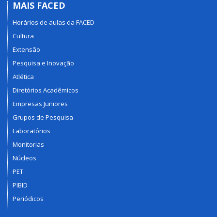
MAIS FACED
Horários de aulas da FACED
Cultura
Extensão
Pesquisa e Inovação
Atlética
Diretórios Acadêmicos
Empresas Juniores
Grupos de Pesquisa
Laboratórios
Monitorias
Núcleos
PET
PIBID
Periódicos