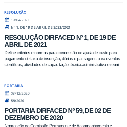
RESOLUÇÃO
19/04/2021
Nº 1, DE 19 DE ABRIL DE 2021/2021
RESOLUÇÃO DIRFACED Nº 1, DE 19 DE
ABRIL DE 2021
Define critérios e normas para concessão de ajuda de custo para
pagamento de taxa de inscrição, diárias e passagens para eventos
científicos, atividades de capacitação técnicoadministrativa e reuni
PORTARIA
03/12/2020
59/2020
PORTARIA DIRFACED Nº 59, DE 02 DE
DEZEMBRO DE 2020
Nomeação da Comissão Permanente de Acompanhamento e