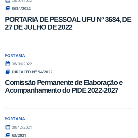
28/07/2022
3684/2022
PORTARIA DE PESSOAL UFU Nº 3684, DE
27 DE JULHO DE 2022
PORTARIA
08/06/2022
DIRFACED Nº 54/2022
Comissão Permanente de Elaboração e
Acompanhamento do PIDE 2022-2027
PORTARIA
09/12/2021
63/2021