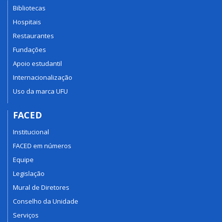
Bibliotecas
Hospitais
Restaurantes
Fundações
Apoio estudantil
Internacionalização
Uso da marca UFU
FACED
Institucional
FACED em números
Equipe
Legislação
Mural de Diretores
Conselho da Unidade
Serviços