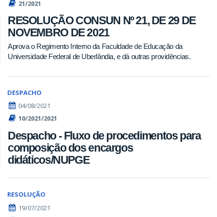
21/2021
RESOLUÇÃO CONSUN Nº 21, DE 29 DE
NOVEMBRO DE 2021
Aprova o Regimento Interno da Faculdade de Educação da
Universidade Federal de Uberlândia, e dá outras providências.
DESPACHO
04/08/2021
10/2021/2021
Despacho - Fluxo de procedimentos para
composição dos encargos
didáticos/NUPGE
RESOLUÇÃO
19/07/2021