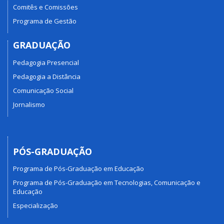
Comitês e Comissões
Programa de Gestão
GRADUAÇÃO
Pedagogia Presencial
Pedagogia a Distância
Comunicação Social
Jornalismo
PÓS-GRADUAÇÃO
Programa de Pós-Graduação em Educação
Programa de Pós-Graduação em Tecnologias, Comunicação e
Educação
Especialização