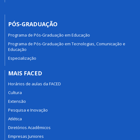
PÓS-GRADUAÇÃO
Programa de Pós-Graduação em Educação
Programa de Pós-Graduação em Tecnologias, Comunicação e
Educação
Especialização
MAIS FACED
Horários de aulas da FACED
Cultura
Extensão
Pesquisa e Inovação
Atlética
Diretórios Acadêmicos
Empresas Juniores