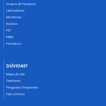
Grupos de Pesquisa
Laboratórios
Monitorias
Núcleos
PET
PIBID
Periódicos
DÚVIDAS?
Mapa do site
Telefones
Perguntas frequentes
Fale conosco