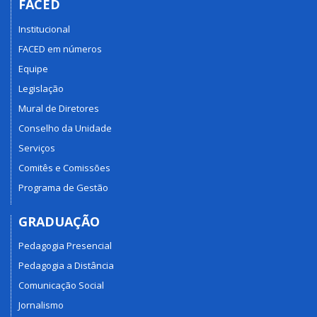
FACED
Institucional
FACED em números
Equipe
Legislação
Mural de Diretores
Conselho da Unidade
Serviços
Comitês e Comissões
Programa de Gestão
GRADUAÇÃO
Pedagogia Presencial
Pedagogia a Distância
Comunicação Social
Jornalismo