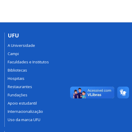
UFU
A Universidade
Campi
Faculdades e Institutos
Bibliotecas
Hospitais
Restaurantes
Fundações
Apoio estudantil
Internacionalização
Uso da marca UFU