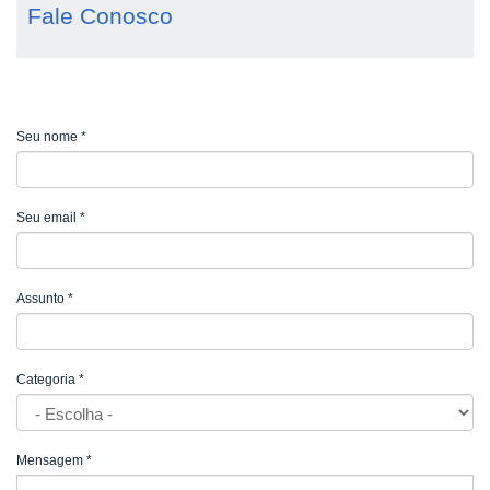
Fale Conosco
Seu nome
*
Seu email
*
Assunto
*
Categoria
*
Mensagem
*