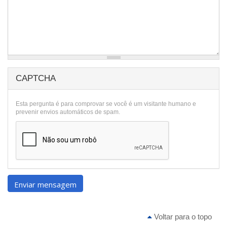
CAPTCHA
Esta pergunta é para comprovar se você é um visitante humano e
prevenir envios automáticos de spam.
Enviar mensagem
Voltar para o topo