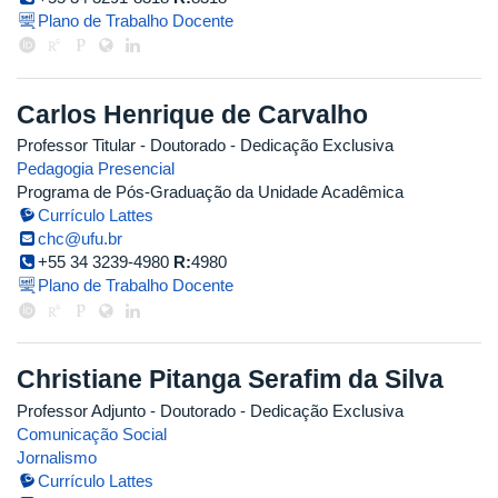
Plano de Trabalho Docente
Carlos Henrique de Carvalho
Professor Titular
- Doutorado
- Dedicação Exclusiva
Pedagogia Presencial
Programa de Pós-Graduação da Unidade Acadêmica
Currículo Lattes
chc@ufu.br
+55 34 3239-4980
R:
4980
Plano de Trabalho Docente
Christiane Pitanga Serafim da Silva
Professor Adjunto
- Doutorado
- Dedicação Exclusiva
Comunicação Social
Jornalismo
Currículo Lattes