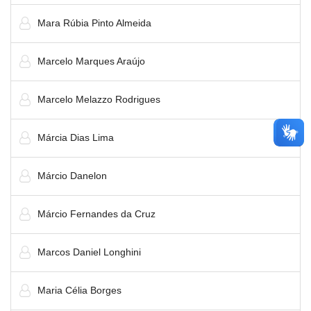
Mara Rúbia Pinto Almeida
Marcelo Marques Araújo
Marcelo Melazzo Rodrigues
Márcia Dias Lima
Márcio Danelon
Márcio Fernandes da Cruz
Marcos Daniel Longhini
Maria Célia Borges