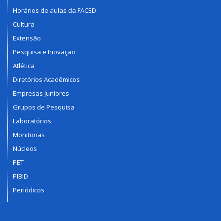
Horários de aulas da FACED
Cultura
Extensão
Pesquisa e Inovação
Atlética
Diretórios Acadêmicos
Empresas Juniores
Grupos de Pesquisa
Laboratórios
Monitorias
Núcleos
PET
PIBID
Periódicos