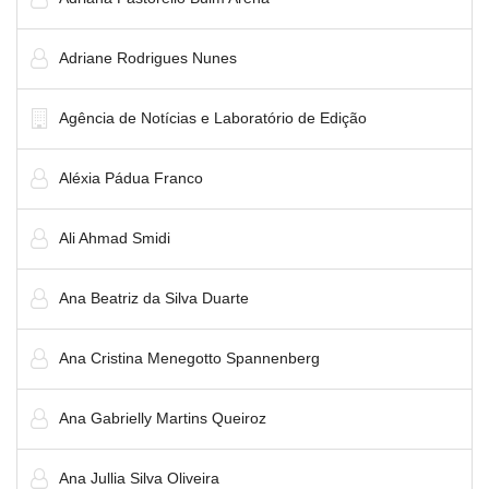
Adriane Rodrigues Nunes
Agência de Notícias e Laboratório de Edição
Aléxia Pádua Franco
Ali Ahmad Smidi
Ana Beatriz da Silva Duarte
Ana Cristina Menegotto Spannenberg
Ana Gabrielly Martins Queiroz
Ana Jullia Silva Oliveira