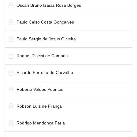
Oscari Bruno Izaías Rosa Borges
Paulo Celso Costa Gonçalves
Paulo Sérgio de Jesus Oliveira
Raquel Discini de Campos
Ricardo Ferreira de Carvalho
Roberto Valdés Puentes
Robson Luiz de França
Rodrigo Mendonça Faria