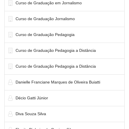
Curso de Graduação em Jornalismo
Curso de Graduação Jornalismo
Curso de Graduação Pedagogia
Curso de Graduação Pedagogia a Distância
Curso de Graduação Pedagogia a Distância
Danielle Franciane Marques de Oliveira Buiatti
Décio Gatti Júnior
Diva Souza Silva