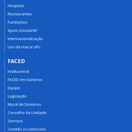
Hospitais
Restaurantes
Fundações
Apoio estudantil
Internacionalização
Uso da marca UFU
FACED
Institucional
FACED em números
Equipe
Legislação
Mural de Diretores
Conselho da Unidade
Serviços
Comitês e Comissões