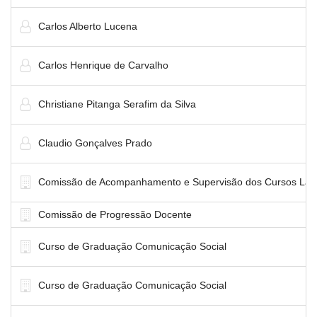
Carlos Alberto Lucena
Carlos Henrique de Carvalho
Christiane Pitanga Serafim da Silva
Claudio Gonçalves Prado
Comissão de Acompanhamento e Supervisão dos Cursos Lat
Comissão de Progressão Docente
Curso de Graduação Comunicação Social
Curso de Graduação Comunicação Social