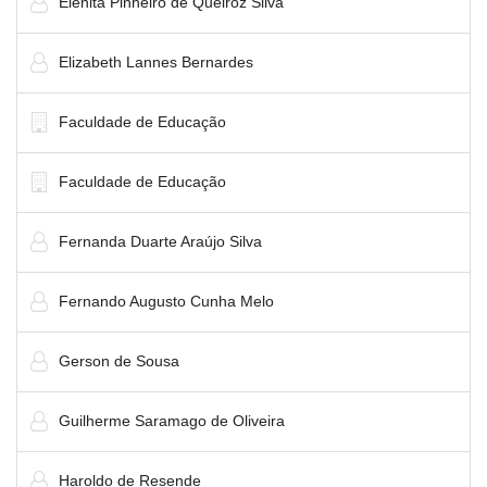
Elenita Pinheiro de Queiroz Silva
Elizabeth Lannes Bernardes
Faculdade de Educação
Faculdade de Educação
Fernanda Duarte Araújo Silva
Fernando Augusto Cunha Melo
Gerson de Sousa
Guilherme Saramago de Oliveira
Haroldo de Resende