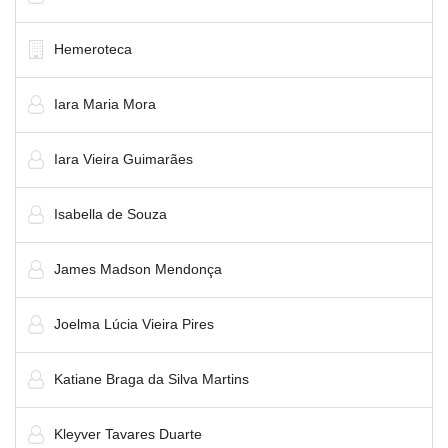
Hemeroteca
Iara Maria Mora
Iara Vieira Guimarães
Isabella de Souza
James Madson Mendonça
Joelma Lúcia Vieira Pires
Katiane Braga da Silva Martins
Kleyver Tavares Duarte