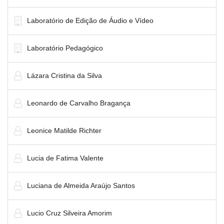
Laboratório de Edição de Áudio e Vídeo
Laboratório Pedagógico
Lázara Cristina da Silva
Leonardo de Carvalho Bragança
Leonice Matilde Richter
Lucia de Fatima Valente
Luciana de Almeida Araújo Santos
Lucio Cruz Silveira Amorim