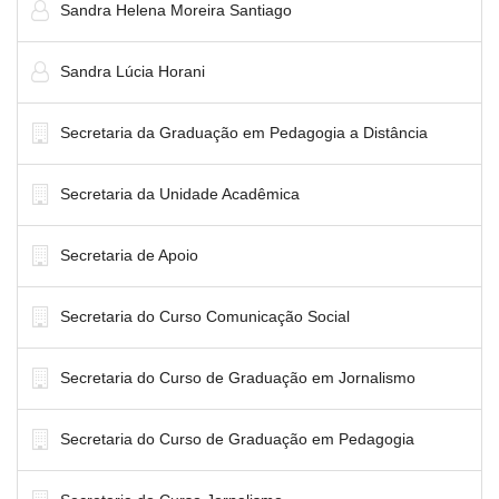
Sandra Helena Moreira Santiago
Sandra Lúcia Horani
Secretaria da Graduação em Pedagogia a Distância
Secretaria da Unidade Acadêmica
Secretaria de Apoio
Secretaria do Curso Comunicação Social
Secretaria do Curso de Graduação em Jornalismo
Secretaria do Curso de Graduação em Pedagogia