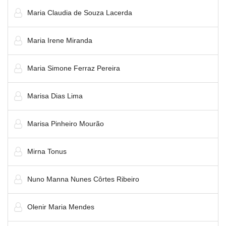
Maria Claudia de Souza Lacerda
Maria Irene Miranda
Maria Simone Ferraz Pereira
Marisa Dias Lima
Marisa Pinheiro Mourão
Mirna Tonus
Nuno Manna Nunes Côrtes Ribeiro
Olenir Maria Mendes