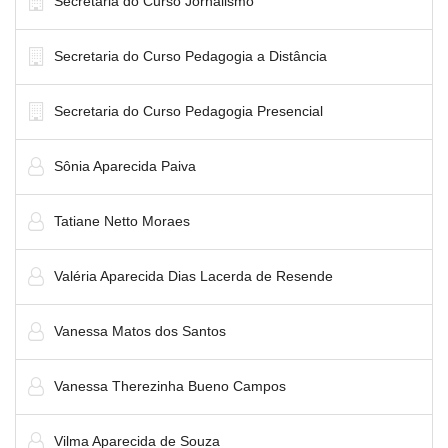
Secretaria do Curso Jornalismo
Secretaria do Curso Pedagogia a Distância
Secretaria do Curso Pedagogia Presencial
Sônia Aparecida Paiva
Tatiane Netto Moraes
Valéria Aparecida Dias Lacerda de Resende
Vanessa Matos dos Santos
Vanessa Therezinha Bueno Campos
Vilma Aparecida de Souza