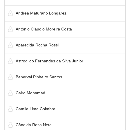
Andrea Maturano Longarezi
Antônio Cláudio Moreira Costa
Aparecida Rocha Rossi
Astrogildo Fernandes da Silva Junior
Benerval Pinheiro Santos
Cairo Mohamad
Camila Lima Coimbra
Cândida Rosa Neta