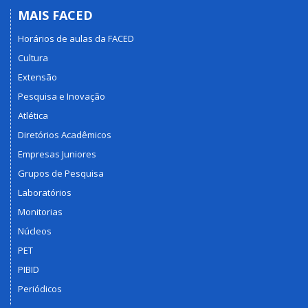
MAIS FACED
Horários de aulas da FACED
Cultura
Extensão
Pesquisa e Inovação
Atlética
Diretórios Acadêmicos
Empresas Juniores
Grupos de Pesquisa
Laboratórios
Monitorias
Núcleos
PET
PIBID
Periódicos