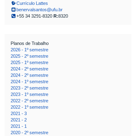
Currículo Lattes
benervalsantos@ufu.br
+55 34 3291-8320
R:
8320
Planos de Trabalho
2026 - 1º semestre
2025 - 2º semestre
2025 - 1º semestre
2024 - 2º semestre
2024 - 2º semestre
2024 - 1º semestre
2023 - 2º semestre
2023 - 1º semestre
2022 - 2º semestre
2022 - 1º semestre
2021 - 3
2021 - 2
2021 - 1
2020 - 2º semestre