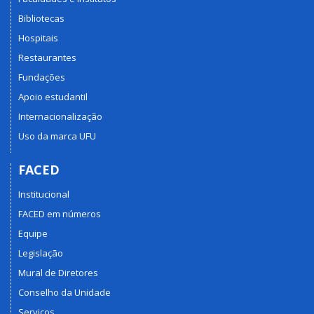
Bibliotecas
Hospitais
Restaurantes
Fundações
Apoio estudantil
Internacionalização
Uso da marca UFU
FACED
Institucional
FACED em números
Equipe
Legislação
Mural de Diretores
Conselho da Unidade
Serviços