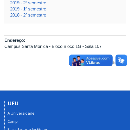
2019 - 2º semestre
2019 - 1º semestre
2018 - 2º semestre
Endereço:
Campus Santa Mônica - Bloco Bloco 1G - Sala 107
Voltar para o topo
UFU
A Universidade
Campi
Faculdades e Institutos