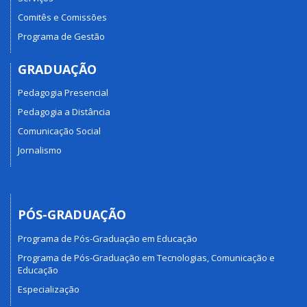
Comitês e Comissões
Programa de Gestão
GRADUAÇÃO
Pedagogia Presencial
Pedagogia a Distância
Comunicação Social
Jornalismo
PÓS-GRADUAÇÃO
Programa de Pós-Graduação em Educação
Programa de Pós-Graduação em Tecnologias, Comunicação e
Educação
Especialização