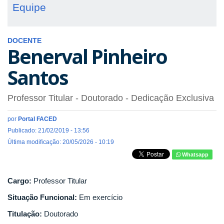
Equipe
DOCENTE
Benerval Pinheiro
Santos
Professor Titular
- Doutorado
- Dedicação Exclusiva
por
Portal FACED
Publicado: 21/02/2019 - 13:56
Última modificação: 20/05/2026 - 10:19
Whatsapp
Cargo:
Professor Titular
Situação Funcional:
Em exercício
Titulação:
Doutorado