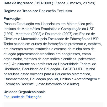
Data de ingresso:
10/11/2008 (17 anos, 8 meses, 29 dias)
Regime de Trabalho:
Dedicação Exclusiva
Formação:
Possuo Graduação em Licenciatura em Matemática pelo
Instituto de Matemática Estatística e Computação da USP
(1997), Mestrado (2002) e Doutorado (2007) em Ensino de
Ciências e Matemática pela Faculdade de Educação da USP.
Tenho atuado em cursos de formação de professor e, também,
em diversos outras instâncias e eventos de minha área de
atuação (apresentando trabalhos em congressos, como
organizador, membro de comissões científicas, palestrante,
etc.). Atualmente sou professor da Universidade Federal de
Uberlândia, Faculdade de Educação - FACED-UFU. Minha
pesquisas estão voltadas para a Educação Matemática,
Etnomaemática, Educação popular, Ensino e Aprendizagem e
Formação Docente. (Texto informado pelo autor)
Unidade Organizacional:
Faculdade de Educação