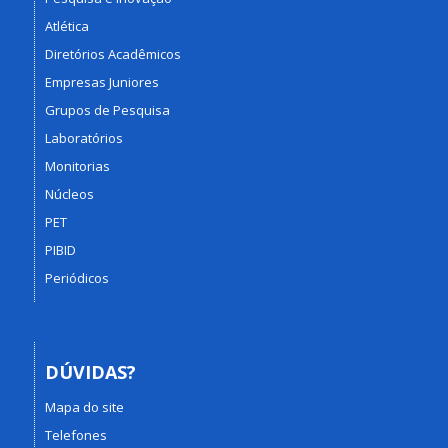
Atlética
Diretórios Acadêmicos
Empresas Juniores
Grupos de Pesquisa
Laboratórios
Monitorias
Núcleos
PET
PIBID
Periódicos
DÚVIDAS?
Mapa do site
Telefones