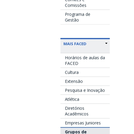
Comissões
Programa de
Gestão
MAIS FACED
Horários de aulas da
FACED
Cultura
Extensão
Pesquisa e Inovação
Atlética
Diretórios
Acadêmicos
Empresas Juniores
Grupos de