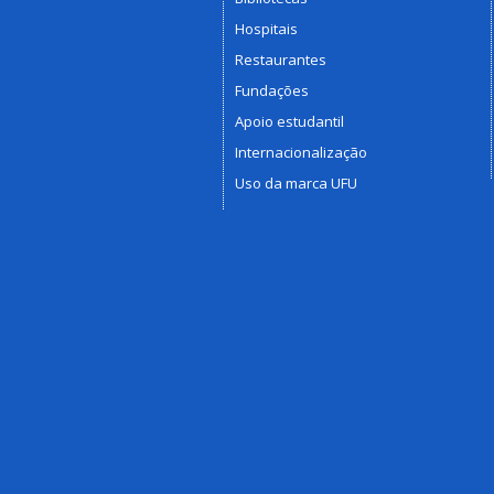
Hospitais
Restaurantes
Fundações
Apoio estudantil
Internacionalização
Uso da marca UFU