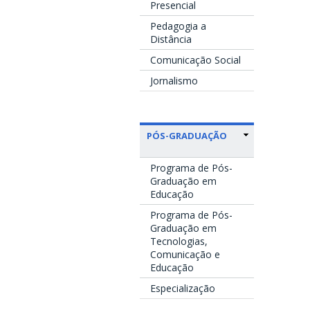
Presencial
Pedagogia a
Distância
Comunicação Social
Jornalismo
PÓS-GRADUAÇÃO
Programa de Pós-
Graduação em
Educação
Programa de Pós-
Graduação em
Tecnologias,
Comunicação e
Educação
Especialização