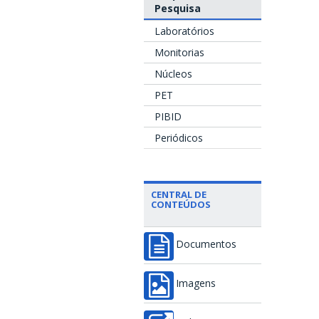
Pesquisa
Laboratórios
Monitorias
Núcleos
PET
PIBID
Periódicos
CENTRAL DE
CONTEÚDOS
Documentos
Imagens