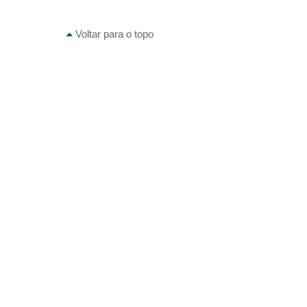
Voltar para o topo