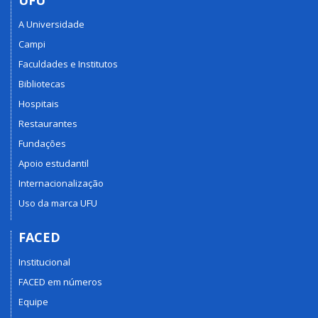
A Universidade
Campi
Faculdades e Institutos
Bibliotecas
Hospitais
Restaurantes
Fundações
Apoio estudantil
Internacionalização
Uso da marca UFU
FACED
Institucional
FACED em números
Equipe