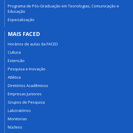
Programa de Pós-Graduação em Tecnologias, Comunicação e
Educação
Especialização
MAIS FACED
Horários de aulas da FACED
Cultura
Extensão
Pesquisa e Inovação
Atlética
Diretórios Acadêmicos
Empresas Juniores
Grupos de Pesquisa
Laboratórios
Monitorias
Núcleos