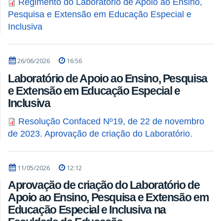
Regimento do Laboratório de Apoio ao Ensino,
Pesquisa e Extensão em Educação Especial e
Inclusiva
26/06/2026
16:56
Laboratório de Apoio ao Ensino, Pesquisa
e Extensão em Educação Especial e
Inclusiva
Resolução Confaced Nº19, de 22 de novembro
de 2023. Aprovação de criação do Laboratório.
11/05/2026
12:12
Aprovação de criação do Laboratório de
Apoio ao Ensino, Pesquisa e Extensão em
Educação Especial e Inclusiva na