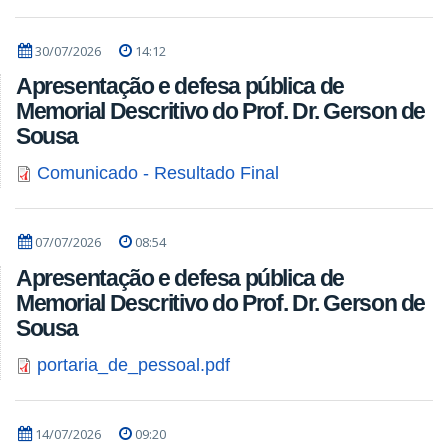
30/07/2026
14:12
Apresentação e defesa pública de
Memorial Descritivo do Prof. Dr. Gerson de
Sousa
Comunicado - Resultado Final
07/07/2026
08:54
Apresentação e defesa pública de
Memorial Descritivo do Prof. Dr. Gerson de
Sousa
portaria_de_pessoal.pdf
14/07/2026
09:20