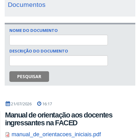
Documentos
NOME DO DOCUMENTO
DESCRIÇÃO DO DOCUMENTO
PESQUISAR
21/07/2026
16:17
Manual de orientação aos docentes
ingressantes na FACED
manual_de_orientacoes_iniciais.pdf