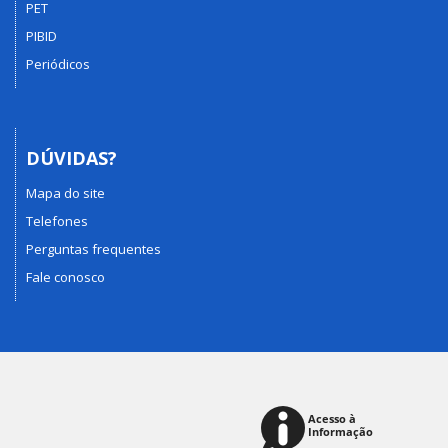
PET
PIBID
Periódicos
DÚVIDAS?
Mapa do site
Telefones
Perguntas frequentes
Fale conosco