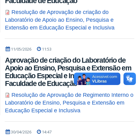
Faculdade de Educação
Resolução de Aprovação de criação do
Laboratório de Apoio ao Ensino, Pesquisa e
Extensão em Educação Especial e Inclusiva
11/05/2026
11:53
Aprovação de criação do Laboratório de
Apoio ao Ensino, Pesquisa e Extensão em
Educação Especial e Inclusiva na
Faculdade de Educação
Resolução de Aprovação de Regimento Interno o
Laboratório de Ensino, Pesquisa e Extensão em
Educação Especial e Inclusiva
30/04/2026
14:47