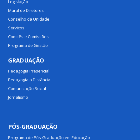
Legislação
Mural de Diretores
Conselho da Unidade
Serviços
Comitês e Comissões
Programa de Gestão
GRADUAÇÃO
Pedagogia Presencial
Pedagogia a Distância
Comunicação Social
Jornalismo
PÓS-GRADUAÇÃO
Programa de Pós-Graduação em Educação