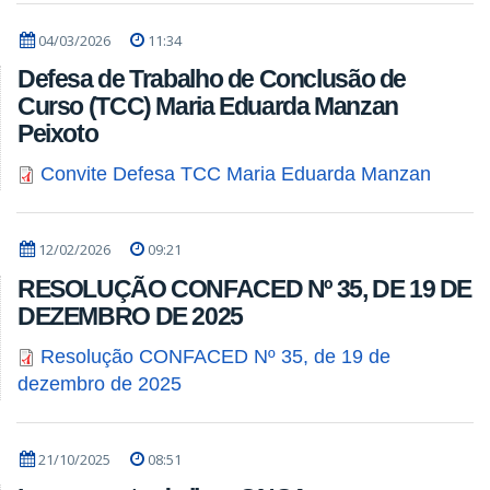
04/03/2026
11:34
Defesa de Trabalho de Conclusão de
Curso (TCC) Maria Eduarda Manzan
Peixoto
Convite Defesa TCC Maria Eduarda Manzan
12/02/2026
09:21
RESOLUÇÃO CONFACED Nº 35, DE 19 DE
DEZEMBRO DE 2025
Resolução CONFACED Nº 35, de 19 de
dezembro de 2025
21/10/2025
08:51