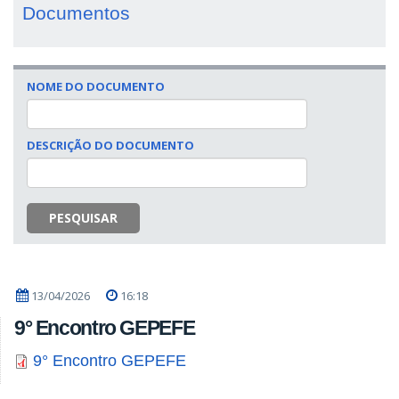
Documentos
NOME DO DOCUMENTO
DESCRIÇÃO DO DOCUMENTO
PESQUISAR
13/04/2026
16:18
9° Encontro GEPEFE
9° Encontro GEPEFE