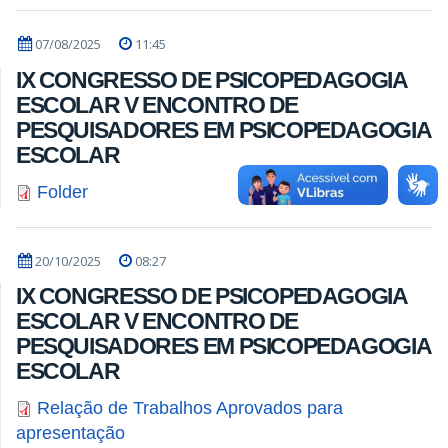
07/08/2025
11:45
IX CONGRESSO DE PSICOPEDAGOGIA
ESCOLAR V ENCONTRO DE
PESQUISADORES EM PSICOPEDAGOGIA
ESCOLAR
Folder
20/10/2025
08:27
IX CONGRESSO DE PSICOPEDAGOGIA
ESCOLAR V ENCONTRO DE
PESQUISADORES EM PSICOPEDAGOGIA
ESCOLAR
Relação de Trabalhos Aprovados para
apresentação