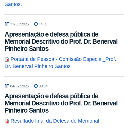
Santos.
11/08/2025
14:05
Apresentação e defesa pública de
Memorial Descritivo do Prof. Dr. Benerval
Pinheiro Santos
Portaria de Pessoa - Comissão Especial_Prof.
Dr. Benerval Pinheiro Santos
04/09/2025
08:54
Apresentação e defesa pública de
Memorial Descritivo do Prof. Dr. Benerval
Pinheiro Santos
Resultado final da Defesa de Memorial