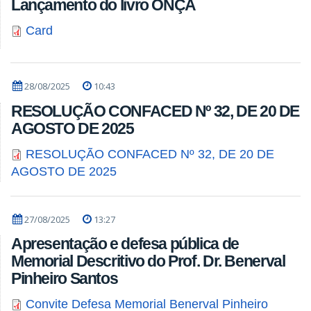
Lançamento do livro ONÇA
Card
28/08/2025
10:43
RESOLUÇÃO CONFACED Nº 32, DE 20 DE
AGOSTO DE 2025
RESOLUÇÃO CONFACED Nº 32, DE 20 DE
AGOSTO DE 2025
27/08/2025
13:27
Apresentação e defesa pública de
Memorial Descritivo do Prof. Dr. Benerval
Pinheiro Santos
Convite Defesa Memorial Benerval Pinheiro