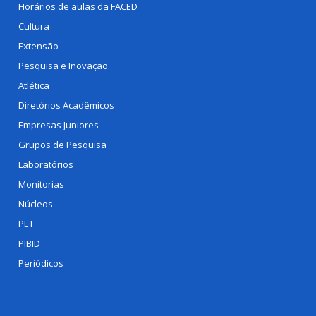
Horários de aulas da FACED
Cultura
Extensão
Pesquisa e Inovação
Atlética
Diretórios Acadêmicos
Empresas Juniores
Grupos de Pesquisa
Laboratórios
Monitorias
Núcleos
PET
PIBID
Periódicos