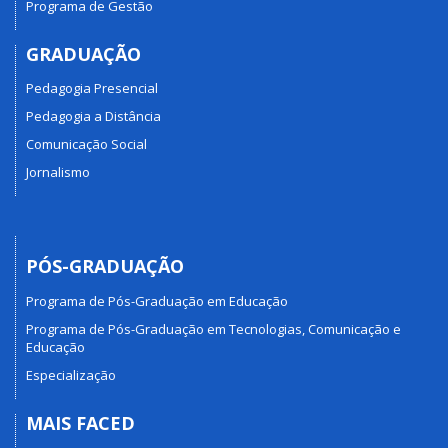
Programa de Gestão
GRADUAÇÃO
Pedagogia Presencial
Pedagogia a Distância
Comunicação Social
Jornalismo
PÓS-GRADUAÇÃO
Programa de Pós-Graduação em Educação
Programa de Pós-Graduação em Tecnologias, Comunicação e
Educação
Especialização
MAIS FACED