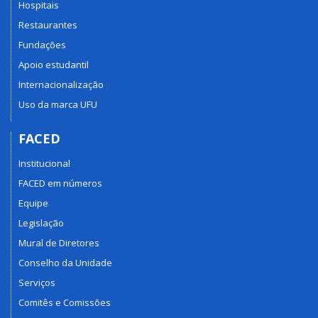
Hospitais
Restaurantes
Fundações
Apoio estudantil
Internacionalização
Uso da marca UFU
FACED
Institucional
FACED em números
Equipe
Legislação
Mural de Diretores
Conselho da Unidade
Serviços
Comitês e Comissões