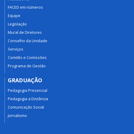
FACED em números
Equipe
Legislação
Mural de Diretores
Conselho da Unidade
Serviços
Comitês e Comissões
Programa de Gestão
GRADUAÇÃO
Pedagogia Presencial
Pedagogia a Distância
Comunicação Social
Jornalismo