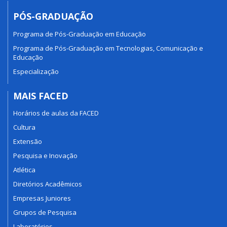
PÓS-GRADUAÇÃO
Programa de Pós-Graduação em Educação
Programa de Pós-Graduação em Tecnologias, Comunicação e
Educação
Especialização
MAIS FACED
Horários de aulas da FACED
Cultura
Extensão
Pesquisa e Inovação
Atlética
Diretórios Acadêmicos
Empresas Juniores
Grupos de Pesquisa
Laboratórios