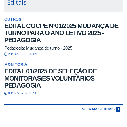
Editais
OUTROS
EDITAL COCPE Nº01/2025 MUDANÇA DE
TURNO PARA O ANO LETIVO 2025 -
PEDAGOGIA
Pedagogia: Mudança de turno - 2025
23/04/2025 - 10:09
MONITORIA
EDITAL 01/2025 DE SELEÇÃO DE
MONITORAS/ES VOLUNTÁRIOS -
PEDAGOGIA
03/02/2025 - 15:56
VEJA MAIS EDITAIS