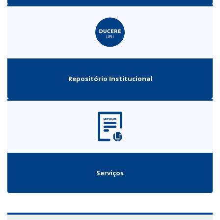
Repositório Institucional
Serviços