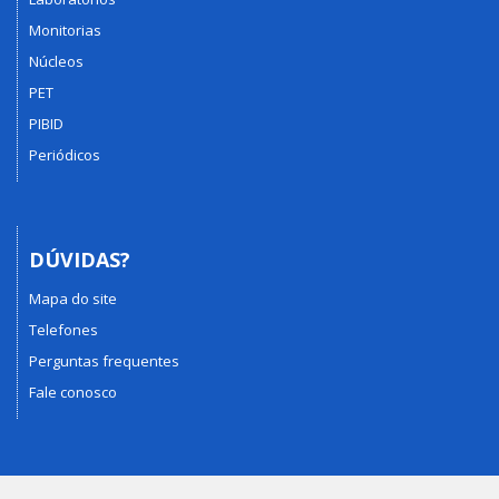
Monitorias
Núcleos
PET
PIBID
Periódicos
DÚVIDAS?
Mapa do site
Telefones
Perguntas frequentes
Fale conosco