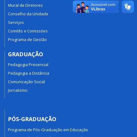
Mural de Diretores
Conselho da Unidade
Serviços
Comitês e Comissões
Programa de Gestão
GRADUAÇÃO
Pedagogia Presencial
Pedagogia a Distância
Comunicação Social
Jornalismo
PÓS-GRADUAÇÃO
Programa de Pós-Graduação em Educação