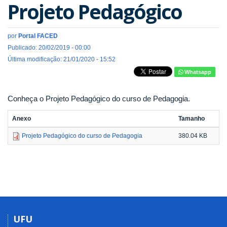
Projeto Pedagógico
por
Portal FACED
Publicado: 20/02/2019 - 00:00
Última modificação: 21/01/2020 - 15:52
Whatsapp
Conheça o Projeto Pedagógico do curso de Pedagogia.
Anexo
Tamanho
Projeto Pedagógico do curso de Pedagogia
380.04 KB
UFU