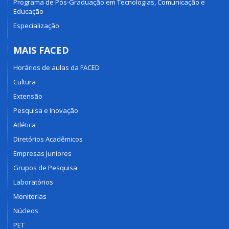
Programa de Pós-Graduação em Tecnologias, Comunicação e
Educação
Especialização
MAIS FACED
Horários de aulas da FACED
Cultura
Extensão
Pesquisa e Inovação
Atlética
Diretórios Acadêmicos
Empresas Juniores
Grupos de Pesquisa
Laboratórios
Monitorias
Núcleos
PET