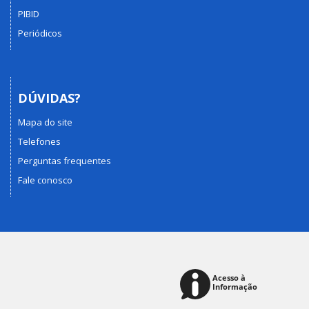
PIBID
Periódicos
DÚVIDAS?
Mapa do site
Telefones
Perguntas frequentes
Fale conosco