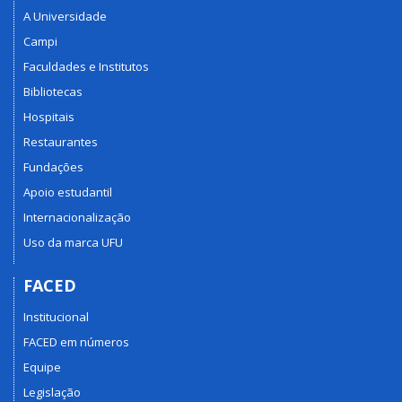
A Universidade
Campi
Faculdades e Institutos
Bibliotecas
Hospitais
Restaurantes
Fundações
Apoio estudantil
Internacionalização
Uso da marca UFU
FACED
Institucional
FACED em números
Equipe
Legislação