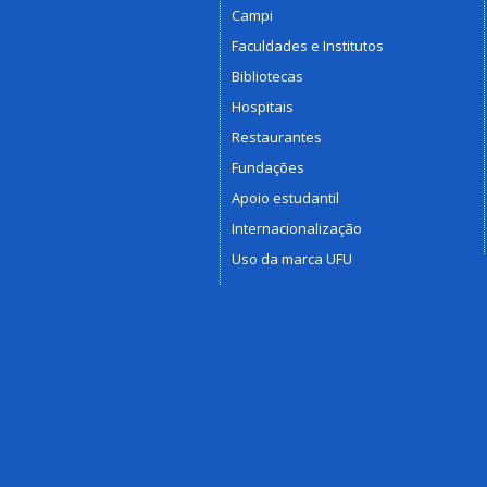
Campi
Faculdades e Institutos
Bibliotecas
Hospitais
Restaurantes
Fundações
Apoio estudantil
Internacionalização
Uso da marca UFU