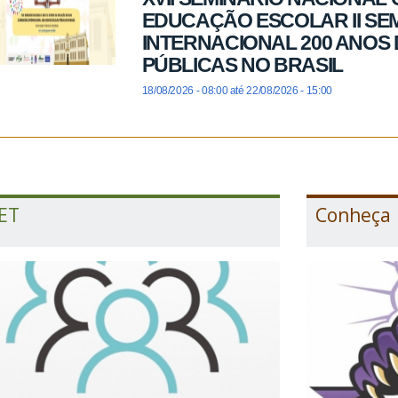
EDUCAÇÃO ESCOLAR II SE
INTERNACIONAL 200 ANOS
PÚBLICAS NO BRASIL
18/08/2026 - 08:00
até
22/08/2026 - 15:00
ET
Conheça