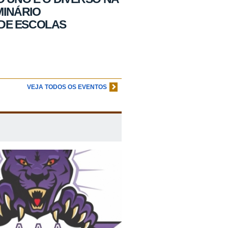
MINÁRIO
 DE ESCOLAS
VEJA TODOS OS EVENTOS