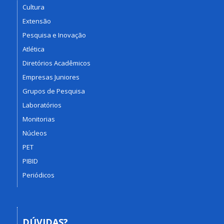
Cultura
Extensão
Pesquisa e Inovação
Atlética
Diretórios Acadêmicos
Empresas Juniores
Grupos de Pesquisa
Laboratórios
Monitorias
Núcleos
PET
PIBID
Periódicos
DÚVIDAS?