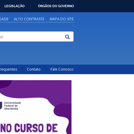
LEGISLAÇÃO
ÓRGÃOS DO GOVERNO
IDADE
ALTO CONTRASTE
MAPA DO SITE
Frequentes
Contato
Fale Conosco
Next