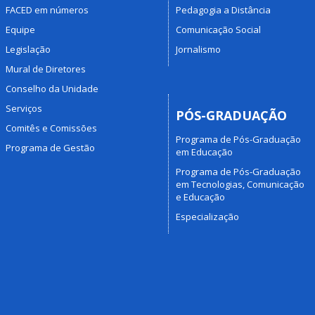
FACED em números
Pedagogia a Distância
Equipe
Comunicação Social
Legislação
Jornalismo
Mural de Diretores
Conselho da Unidade
Serviços
PÓS-GRADUAÇÃO
Comitês e Comissões
Programa de Pós-Graduação
Programa de Gestão
em Educação
Programa de Pós-Graduação
em Tecnologias, Comunicação
e Educação
Especialização