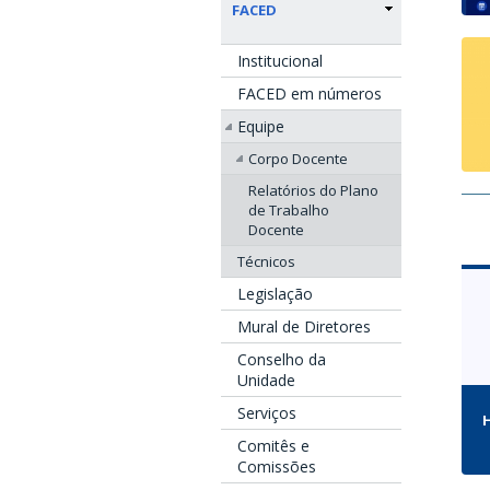
FACED
Institucional
FACED em números
Equipe
Corpo Docente
Relatórios do Plano
de Trabalho
Docente
Técnicos
Legislação
Mural de Diretores
Conselho da
Unidade
Serviços
H
Comitês e
Comissões