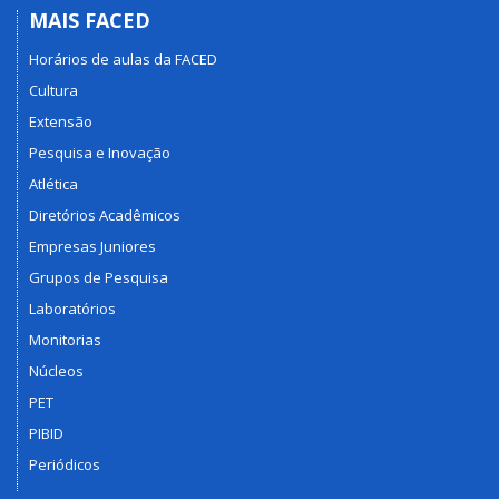
MAIS FACED
Horários de aulas da FACED
Cultura
Extensão
Pesquisa e Inovação
Atlética
Diretórios Acadêmicos
Empresas Juniores
Grupos de Pesquisa
Laboratórios
Monitorias
Núcleos
PET
PIBID
Periódicos