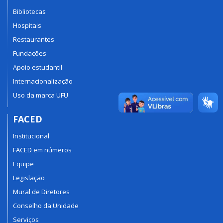
Bibliotecas
Hospitais
Restaurantes
Fundações
Apoio estudantil
Internacionalização
Uso da marca UFU
FACED
Institucional
FACED em números
Equipe
Legislação
Mural de Diretores
Conselho da Unidade
Serviços