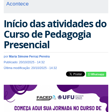
Acontece
Início das atividades do
Curso de Pedagogia
Presencial
por
Maria Simone Ferraz Pereira
Publicado: 20/10/2025 - 14:32
Última modificação: 20/10/2025 - 14:32
Whatsapp