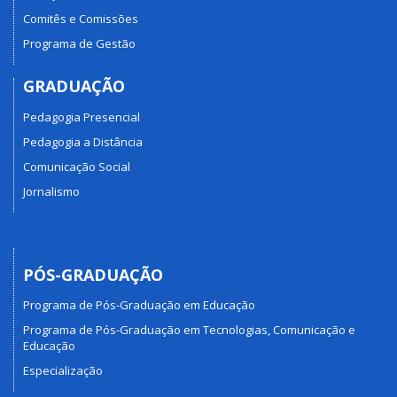
Comitês e Comissões
Programa de Gestão
GRADUAÇÃO
Pedagogia Presencial
Pedagogia a Distância
Comunicação Social
Jornalismo
PÓS-GRADUAÇÃO
Programa de Pós-Graduação em Educação
Programa de Pós-Graduação em Tecnologias, Comunicação e
Educação
Especialização