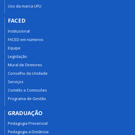
Uso da marca UFU
FACED
Institucional
FACED em números
Equipe
Legislação
Mural de Diretores
Conselho da Unidade
Serviços
Comitês e Comissões
Programa de Gestão
GRADUAÇÃO
Pedagogia Presencial
Pedagogia a Distância