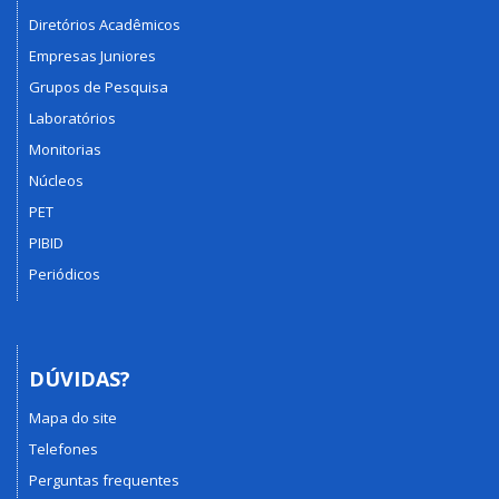
Diretórios Acadêmicos
Empresas Juniores
Grupos de Pesquisa
Laboratórios
Monitorias
Núcleos
PET
PIBID
Periódicos
DÚVIDAS?
Mapa do site
Telefones
Perguntas frequentes