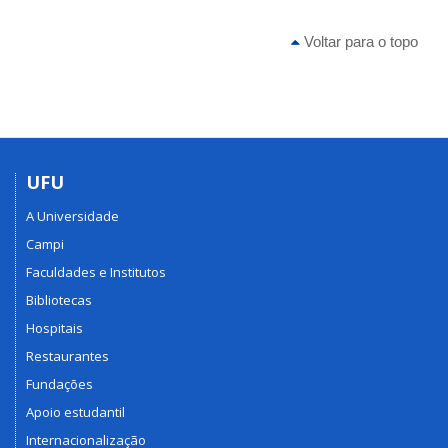
Voltar para o topo
UFU
A Universidade
Campi
Faculdades e Institutos
Bibliotecas
Hospitais
Restaurantes
Fundações
Apoio estudantil
Internacionalização