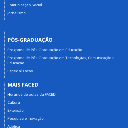
Comunicação Social
Jornalismo
PÓS-GRADUAÇÃO
Programa de Pós-Graduação em Educação
Programa de Pós-Graduação em Tecnologias, Comunicação e
Educação
Especialização
MAIS FACED
Horários de aulas da FACED
Cultura
Extensão
Pesquisa e Inovação
Atlética