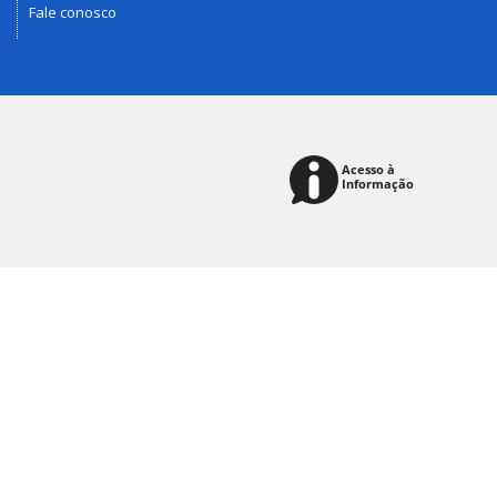
Fale conosco