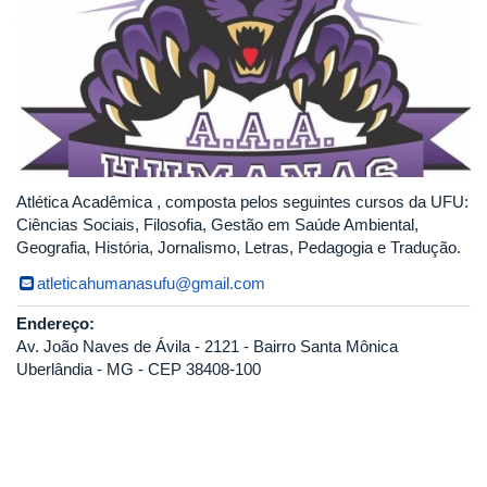
Atlética Acadêmica , composta pelos seguintes cursos da UFU:
Ciências Sociais, Filosofia, Gestão em Saúde Ambiental,
Geografia, História, Jornalismo, Letras, Pedagogia e Tradução.
atleticahumanasufu@gmail.com
Endereço:
Av. João Naves de Ávila - 2121 - Bairro Santa Mônica
Uberlândia - MG - CEP 38408-100