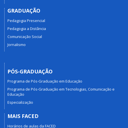
GRADUAÇÃO
Pedagogia Presencial
Pedagogia a Distância
Comunicação Social
Jornalismo
PÓS-GRADUAÇÃO
Programa de Pós-Graduação em Educação
Programa de Pós-Graduação em Tecnologias, Comunicação e
Educação
Especialização
MAIS FACED
Horários de aulas da FACED