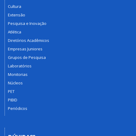
Cultura
Extensão
Pesquisa e Inovação
Atlética
Diretórios Acadêmicos
Empresas Juniores
Grupos de Pesquisa
Laboratórios
Monitorias
Núcleos
PET
PIBID
Periódicos