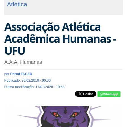
Atlética
Associação Atlética
Acadêmica Humanas -
UFU
A.A.A. Humanas
por
Portal FACED
Publicado: 20/02/2019 - 00:00
Última modificação: 17/01/2020 - 10:58
Whatsapp