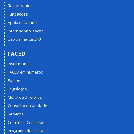
Restaurantes
Fundações
Apoio estudantil
Internacionalização
Uso da marca UFU
FACED
Institucional
FACED em números
Equipe
Legislação
Mural de Diretores
Conselho da Unidade
Serviços
Comitês e Comissões
Programa de Gestão