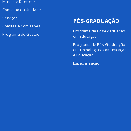
Mural de Diretores
Conselho da Unidade
Serviços
PÓS-GRADUAÇÃO
Comitês e Comissões
Programa de Pós-Graduação
Programa de Gestão
em Educação
Programa de Pós-Graduação
em Tecnologias, Comunicação
e Educação
Especialização