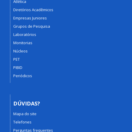
Atlética
Diretórios Acadêmicos
Empresas Juniores
Grupos de Pesquisa
Laboratórios
Monitorias
Núcleos
PET
PIBID
Periódicos
DÚVIDAS?
Mapa do site
Telefones
Perguntas frequentes