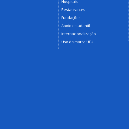
Hospitais
Restaurantes
Fundações
Apoio estudantil
Internacionalização
Uso da marca UFU