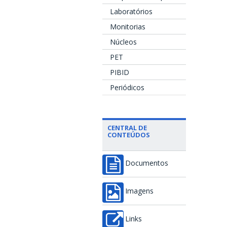
Laboratórios
Monitorias
Núcleos
PET
PIBID
Periódicos
CENTRAL DE
CONTEÚDOS
Documentos
Imagens
Links