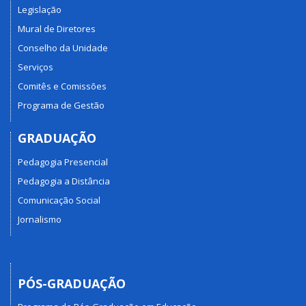
Legislação
Mural de Diretores
Conselho da Unidade
Serviços
Comitês e Comissões
Programa de Gestão
GRADUAÇÃO
Pedagogia Presencial
Pedagogia a Distância
Comunicação Social
Jornalismo
PÓS-GRADUAÇÃO