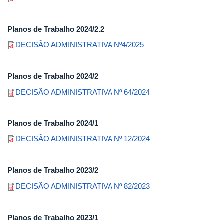
Planos de Trabalho 2024/2.2
DECISÃO ADMINISTRATIVA Nº4/2025
Planos de Trabalho 2024/2
DECISÃO ADMINISTRATIVA Nº 64/2024
Planos de Trabalho 2024/1
DECISÃO ADMINISTRATIVA Nº 12/2024
Planos de Trabalho 2023/2
DECISÃO ADMINISTRATIVA Nº 82/2023
Planos de Trabalho 2023/1