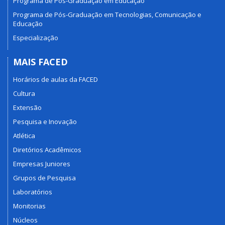
Programa de Pós-Graduação em Educação
Programa de Pós-Graduação em Tecnologias, Comunicação e
Educação
Especialização
MAIS FACED
Horários de aulas da FACED
Cultura
Extensão
Pesquisa e Inovação
Atlética
Diretórios Acadêmicos
Empresas Juniores
Grupos de Pesquisa
Laboratórios
Monitorias
Núcleos