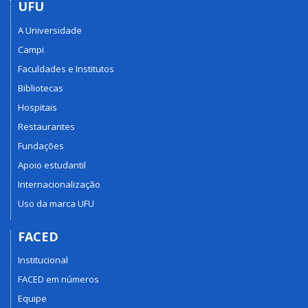
UFU
A Universidade
Campi
Faculdades e Institutos
Bibliotecas
Hospitais
Restaurantes
Fundações
Apoio estudantil
Internacionalização
Uso da marca UFU
FACED
Institucional
FACED em números
Equipe