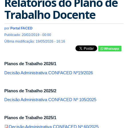
Relatórios do Plano de
Trabalho Docente
por
Portal FACED
Publicado: 20/02/2019 - 00:00
Última modificação: 19/05/2026 - 16:16
Whatsapp
Planos de Trabalho 2026/1
Decisão Administrativa CONFACED Nº19/2026
Planos de Trabalho 2025/2
Decisão Administrativa CONFACED Nº 105/2025
Planos de Trabalho 2025/1
Decisão Administrativa CONFACED Nº 60/2025