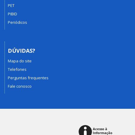
PET
PIBID
Periódicos
DÚVIDAS?
Mapa do site
Telefones
Perguntas frequentes
Fale conosco