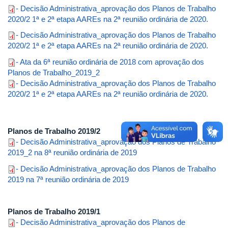
- Decisão Administrativa_aprovação dos Planos de Trabalho
2020/2 1ª e 2ª etapa AAREs na 2ª reunião ordinária de 2020.
- Decisão Administrativa_aprovação dos Planos de Trabalho
2020/2 1ª e 2ª etapa AAREs na 2ª reunião ordinária de 2020.
- Ata da 6ª reunião ordinária de 2018 com aprovação dos
Planos de Trabalho_2019_2
- Decisão Administrativa_aprovação dos Planos de Trabalho
2020/2 1ª e 2ª etapa AAREs na 2ª reunião ordinária de 2020.
Planos de Trabalho 2019/2
- Decisão Administrativa_aprovação dos Planos de Trabalho
2019_2 na 8ª reunião ordinária de 2019
- Decisão Administrativa_aprovação dos Planos de Trabalho
2019 na 7ª reunião ordinária de 2019
Planos de Trabalho 2019/1
- Decisão Administrativa_aprovação dos Planos de