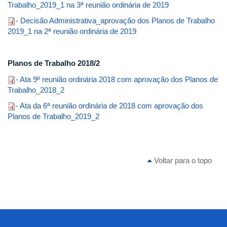
Trabalho_2019_1 na 3ª reunião ordinária de 2019
- Decisão Administrativa_aprovação dos Planos de Trabalho
2019_1 na 2ª reunião ordinária de 2019
Planos de Trabalho 2018/2
- Ata 9ª reunião ordinária 2018 com aprovação dos Planos de
Trabalho_2018_2
- Ata da 6ª reunião ordinária de 2018 com aprovação dos
Planos de Trabalho_2019_2
Voltar para o topo