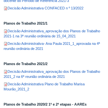
docente do Período de Referência 2021-3
Decisão Administrativa CONFACED n º 13/2022
Planos de Trabalho 2021/1
Decisão Administrativa_aprovação dos Planos de Trabalho
2021-1 na 3ª reunião ordinária de 15_04_2021
Decisão Administrativa- Ana Paula 2021_1_aprovada na 4ª
reunião ordinária de 2021
Planos de Trabalho 2021/2
Decisão Administrativa_aprovação dos Planos de Trabalho
2021_2 na 6ª reunião ordinária de 2021
Decisão Administrativa Plano de Trabalho Marisa
Mourão_2021_2
Planos de Trabalho 2020/2 1ª e 2ª etapas - AAREs