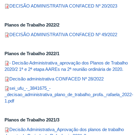
DECISÃO ADMINISTRATIVA CONFACED Nº 20/2023
Planos de Trabalho 2022/2
DECISÃO ADMINISTRATIVA CONFACED Nº 49/2022
Planos de Trabalho 2022/1
- Decisão Administrativa_aprovação dos Planos de Trabalho
2020/2 1ª e 2ª etapa AAREs na 2ª reunião ordinária de 2020.
Decisão administrativa CONFACED Nº 28/2022
sei_ufu_-_3841675_-
_decisao_administrativa_plano_de_trabalho_profa._rafaela_2022-
1.pdf
Planos de Trabalho 2021/3
Decisão Administrativa_Aprovação dos planos de trabalho