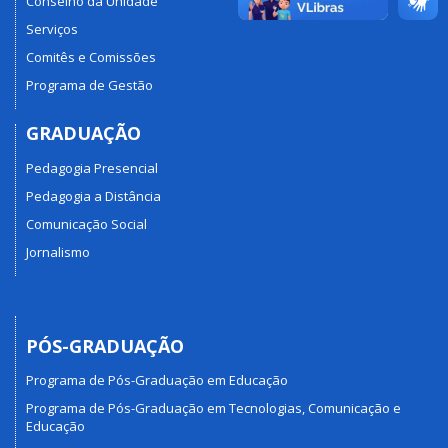
Conselho da Unidade
Serviços
Comitês e Comissões
Programa de Gestão
GRADUAÇÃO
Pedagogia Presencial
Pedagogia a Distância
Comunicação Social
Jornalismo
PÓS-GRADUAÇÃO
Programa de Pós-Graduação em Educação
Programa de Pós-Graduação em Tecnologias, Comunicação e
Educação