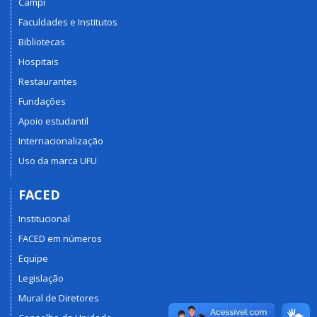
Campi
Faculdades e Institutos
Bibliotecas
Hospitais
Restaurantes
Fundações
Apoio estudantil
Internacionalização
Uso da marca UFU
FACED
Institucional
FACED em números
Equipe
Legislação
Mural de Diretores