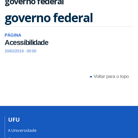
governo federal
governo federal
PÁGINA
Acessibilidade
20/02/2019 - 00:00
Voltar para o topo
UFU
A Universidade