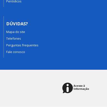
Periódicos
DÚVIDAS?
Mapa do site
Telefones
Perguntas frequentes
Fale conosco