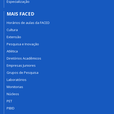
Especialização
MAIS FACED
Horários de aulas da FACED
Cultura
Extensão
Pesquisa e Inovação
Atlética
Diretórios Acadêmicos
Empresas Juniores
Grupos de Pesquisa
Laboratórios
Monitorias
Núcleos
PET
PIBID