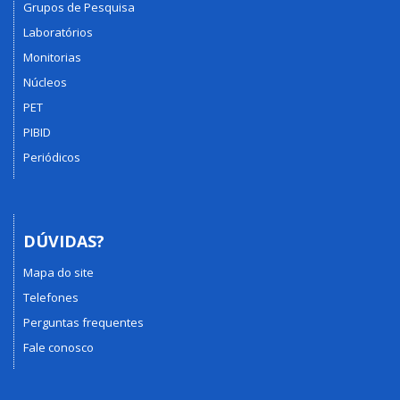
Grupos de Pesquisa
Laboratórios
Monitorias
Núcleos
PET
PIBID
Periódicos
DÚVIDAS?
Mapa do site
Telefones
Perguntas frequentes
Fale conosco