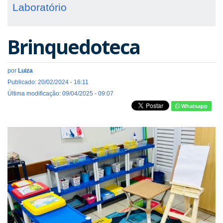
Laboratório
Brinquedoteca
por
Luiza
Publicado: 20/02/2024 - 16:11
Última modificação: 09/04/2025 - 09:07
Whatsapp
Previous
Next