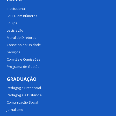
Institucional
FACED em números
Equipe
Legislação
Mural de Diretores
Conselho da Unidade
Serviços
Comitês e Comissões
Programa de Gestão
GRADUAÇÃO
Pedagogia Presencial
Pedagogia a Distância
Comunicação Social
Jornalismo