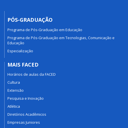
PÓS-GRADUAÇÃO
Programa de Pós-Graduação em Educação
Programa de Pós-Graduação em Tecnologias, Comunicação e
Educação
Especialização
MAIS FACED
Horários de aulas da FACED
Cultura
Extensão
Pesquisa e Inovação
Atlética
Diretórios Acadêmicos
Empresas Juniores