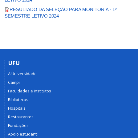
RESULTADO DA SELEÇÃO PARA MONITORIA - 1º
SEMESTRE LETIVO 2024
UFU
A Universidade
Campi
Faculdades e Institutos
Bibliotecas
Hospitais
Restaurantes
Fundações
Apoio estudantil