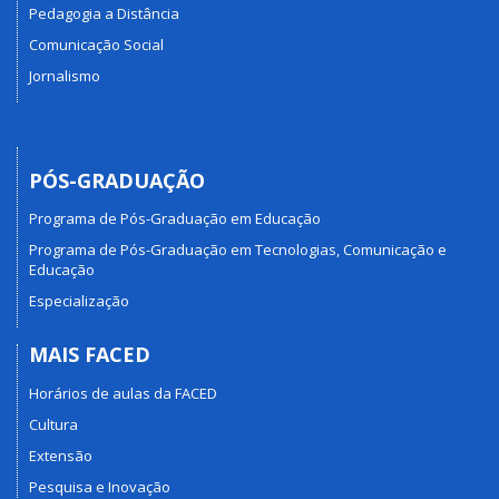
Pedagogia a Distância
Comunicação Social
Jornalismo
PÓS-GRADUAÇÃO
Programa de Pós-Graduação em Educação
Programa de Pós-Graduação em Tecnologias, Comunicação e
Educação
Especialização
MAIS FACED
Horários de aulas da FACED
Cultura
Extensão
Pesquisa e Inovação