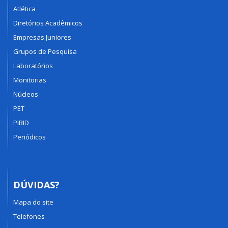
Atlética
Diretórios Acadêmicos
Empresas Juniores
Grupos de Pesquisa
Laboratórios
Monitorias
Núcleos
PET
PIBID
Periódicos
DÚVIDAS?
Mapa do site
Telefones