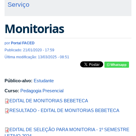
Serviço
Monitorias
por
Portal FACED
Publicado: 21/01/2020 - 17:59
Última modificação: 13/03/2025 - 08:51
Whatsapp
Público-alvo:
Estudante
Curso:
Pedagogia Presencial
EDITAL DE MONITORIAS BEBETECA
RESULTADO - EDITAL DE MONITORIAS BEBETECA
EDITAL DE SELEÇÃO PARA MONITORIA - 1º SEMESTRE
LETIVO 2024