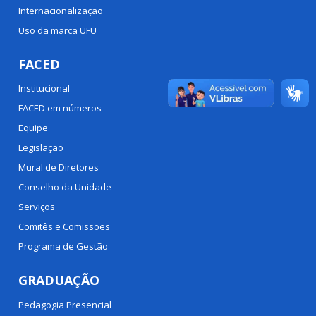
Internacionalização
Uso da marca UFU
FACED
Institucional
FACED em números
Equipe
Legislação
Mural de Diretores
Conselho da Unidade
Serviços
Comitês e Comissões
Programa de Gestão
GRADUAÇÃO
Pedagogia Presencial