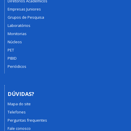
Diretórios Acadêmicos
Empresas Juniores
Grupos de Pesquisa
Laboratórios
Monitorias
Núcleos
PET
PIBID
Periódicos
DÚVIDAS?
Mapa do site
Telefones
Perguntas frequentes
Fale conosco