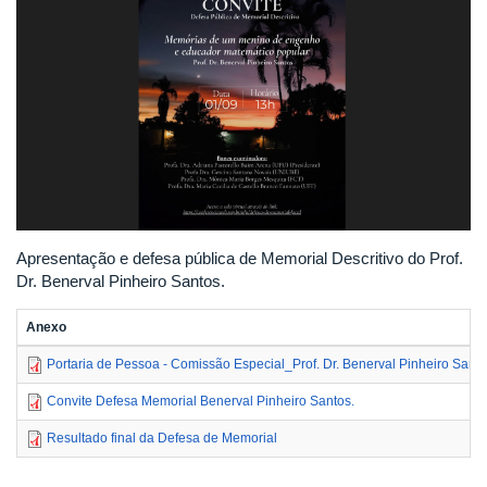
Apresentação e defesa pública de Memorial Descritivo do Prof.
Dr. Benerval Pinheiro Santos.
Anexo
Portaria de Pessoa - Comissão Especial_Prof. Dr. Benerval Pinheiro Sant
Convite Defesa Memorial Benerval Pinheiro Santos.
Resultado final da Defesa de Memorial