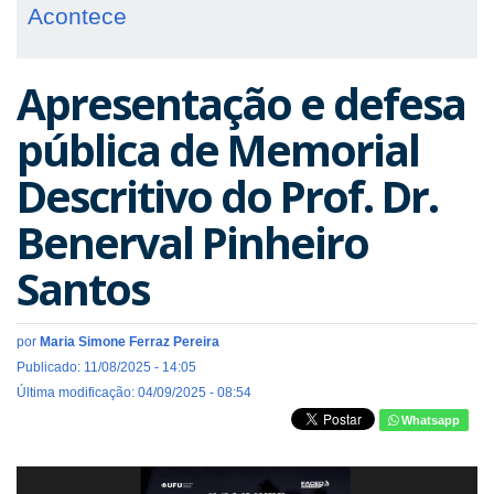
Acontece
Apresentação e defesa
pública de Memorial
Descritivo do Prof. Dr.
Benerval Pinheiro
Santos
por
Maria Simone Ferraz Pereira
Publicado: 11/08/2025 - 14:05
Última modificação: 04/09/2025 - 08:54
Whatsapp