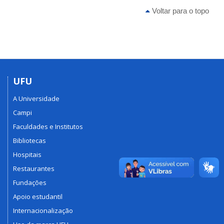
Voltar para o topo
UFU
A Universidade
Campi
Faculdades e Institutos
Bibliotecas
Hospitais
Restaurantes
Fundações
Apoio estudantil
Internacionalização