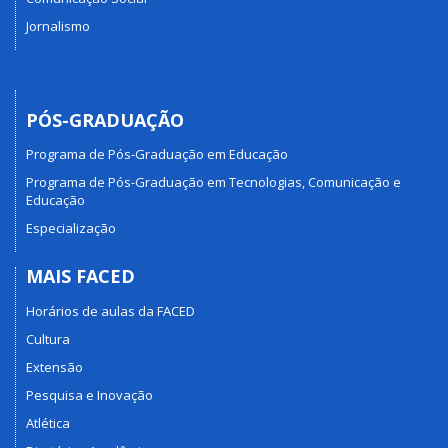
Jornalismo
PÓS-GRADUAÇÃO
Programa de Pós-Graduação em Educação
Programa de Pós-Graduação em Tecnologias, Comunicação e
Educação
Especialização
MAIS FACED
Horários de aulas da FACED
Cultura
Extensão
Pesquisa e Inovação
Atlética