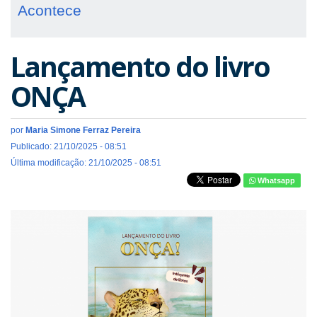
Acontece
Lançamento do livro
ONÇA
por
Maria Simone Ferraz Pereira
Publicado: 21/10/2025 - 08:51
Última modificação: 21/10/2025 - 08:51
Whatsapp