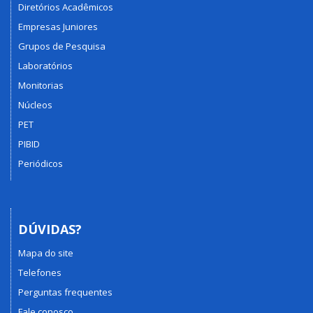
Diretórios Acadêmicos
Empresas Juniores
Grupos de Pesquisa
Laboratórios
Monitorias
Núcleos
PET
PIBID
Periódicos
DÚVIDAS?
Mapa do site
Telefones
Perguntas frequentes
Fale conosco