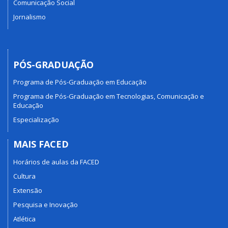
Comunicação Social
Jornalismo
PÓS-GRADUAÇÃO
Programa de Pós-Graduação em Educação
Programa de Pós-Graduação em Tecnologias, Comunicação e
Educação
Especialização
MAIS FACED
Horários de aulas da FACED
Cultura
Extensão
Pesquisa e Inovação
Atlética