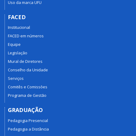
Uso da marca UFU
FACED
Institucional
FACED em números
Equipe
Legislação
Mural de Diretores
Conselho da Unidade
Serviços
Comitês e Comissões
Programa de Gestão
GRADUAÇÃO
Pedagogia Presencial
Pedagogia a Distância