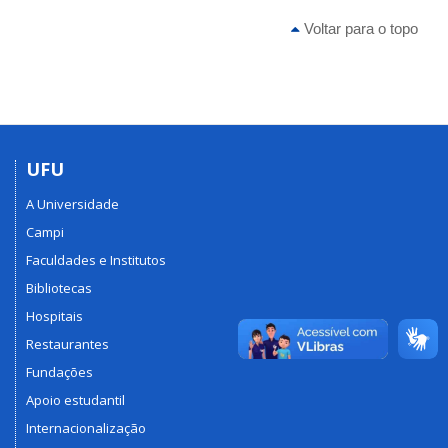
Voltar para o topo
UFU
A Universidade
Campi
Faculdades e Institutos
Bibliotecas
Hospitais
Restaurantes
Fundações
Apoio estudantil
Internacionalização