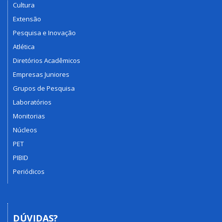
Cultura
Extensão
Pesquisa e Inovação
Atlética
Diretórios Acadêmicos
Empresas Juniores
Grupos de Pesquisa
Laboratórios
Monitorias
Núcleos
PET
PIBID
Periódicos
DÚVIDAS?