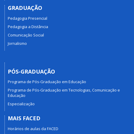
GRADUAÇÃO
Pedagogia Presencial
Pedagogia a Distância
Comunicação Social
Jornalismo
PÓS-GRADUAÇÃO
Programa de Pós-Graduação em Educação
Programa de Pós-Graduação em Tecnologias, Comunicação e
Educação
Especialização
MAIS FACED
Horários de aulas da FACED