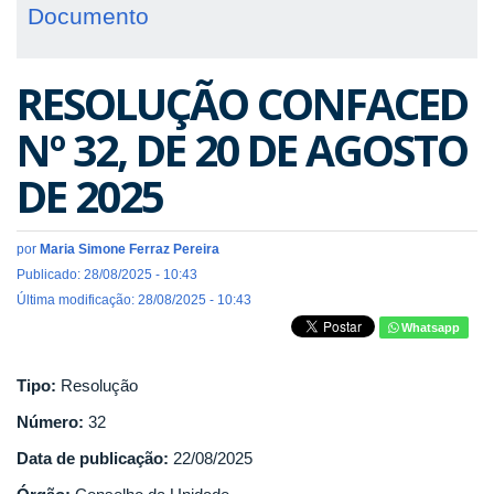
Documento
RESOLUÇÃO CONFACED
Nº 32, DE 20 DE AGOSTO
DE 2025
por
Maria Simone Ferraz Pereira
Publicado: 28/08/2025 - 10:43
Última modificação: 28/08/2025 - 10:43
Whatsapp
Tipo:
Resolução
Número:
32
Data de publicação:
22/08/2025