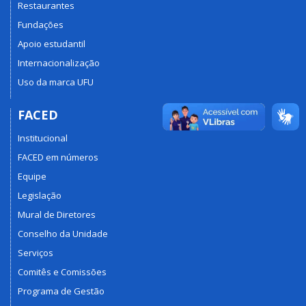
Restaurantes
Fundações
Apoio estudantil
Internacionalização
Uso da marca UFU
FACED
Institucional
FACED em números
Equipe
Legislação
Mural de Diretores
Conselho da Unidade
Serviços
Comitês e Comissões
Programa de Gestão