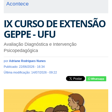
Acontece
IX CURSO DE EXTENSÃO
GEPPE - UFU
Avaliação Diagnóstica e Intervenção
Psicopedagógica
por
Adriane Rodrigues Nunes
Publicado: 22/06/2026 - 16:34
Última modificação: 14/07/2026 - 09:22
Whatsapp