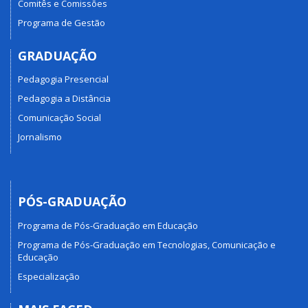
Comitês e Comissões
Programa de Gestão
GRADUAÇÃO
Pedagogia Presencial
Pedagogia a Distância
Comunicação Social
Jornalismo
PÓS-GRADUAÇÃO
Programa de Pós-Graduação em Educação
Programa de Pós-Graduação em Tecnologias, Comunicação e
Educação
Especialização