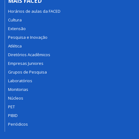
MAIS FACED
Horários de aulas da FACED
Cultura
Extensão
Pesquisa e Inovação
Atlética
Diretórios Acadêmicos
Empresas Juniores
Grupos de Pesquisa
Laboratórios
Monitorias
Núcleos
PET
PIBID
Periódicos