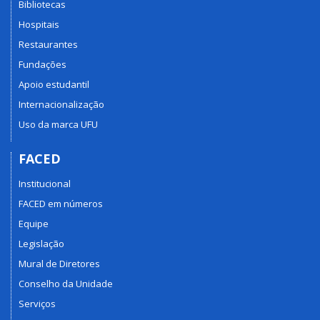
Bibliotecas
Hospitais
Restaurantes
Fundações
Apoio estudantil
Internacionalização
Uso da marca UFU
FACED
Institucional
FACED em números
Equipe
Legislação
Mural de Diretores
Conselho da Unidade
Serviços