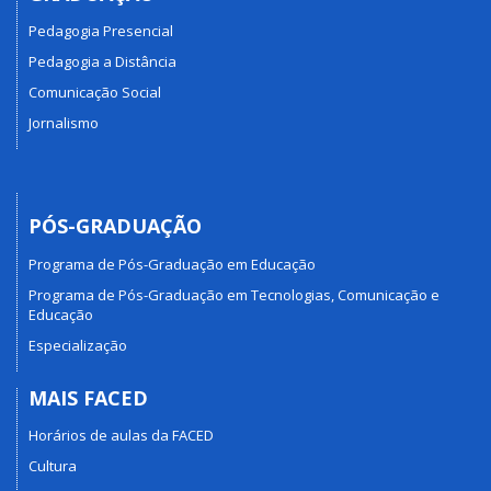
Pedagogia Presencial
Pedagogia a Distância
Comunicação Social
Jornalismo
PÓS-GRADUAÇÃO
Programa de Pós-Graduação em Educação
Programa de Pós-Graduação em Tecnologias, Comunicação e
Educação
Especialização
MAIS FACED
Horários de aulas da FACED
Cultura