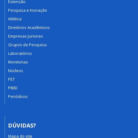
Extensão
Pesquisa e Inovação
Atlética
Diretórios Acadêmicos
Empresas Juniores
Grupos de Pesquisa
Laboratórios
Monitorias
Núcleos
PET
PIBID
Periódicos
DÚVIDAS?
Mapa do site