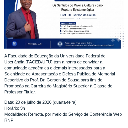
A Faculdade de Educação da Universidade Federal de
Uberlândia (FACED/UFU) tem a honra de convidar a
comunidade acadêmica e demais interessados para a
Solenidade de Apresentação e Defesa Pública do Memorial
Descritivo do Prof. Dr. Gerson de Sousa para fins de
Promoção na Carreira do Magistério Superior à Classe de
Professor Titular.
Data: 29 de julho de 2026 (quarta-feira)
Horário: 9h
Modalidade: Remota, por meio do Serviço de Conferência Web
RNP