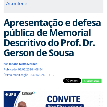
Acontece
Apresentação e defesa
pública de Memorial
Descritivo do Prof. Dr.
Gerson de Sousa
por
Tatiane Netto Moraes
Publicado: 07/07/2026 - 08:54
Última modificação: 30/07/2026 - 14:12
Whatsapp