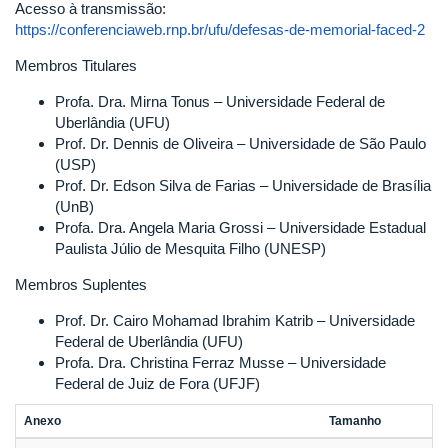
Acesso à transmissão:
https://conferenciaweb.rnp.br/ufu/defesas-de-memorial-faced-2
Membros Titulares
Profa. Dra. Mirna Tonus – Universidade Federal de
Uberlândia (UFU)
Prof. Dr. Dennis de Oliveira – Universidade de São Paulo
(USP)
Prof. Dr. Edson Silva de Farias – Universidade de Brasília
(UnB)
Profa. Dra. Angela Maria Grossi – Universidade Estadual
Paulista Júlio de Mesquita Filho (UNESP)
Membros Suplentes
Prof. Dr. Cairo Mohamad Ibrahim Katrib – Universidade
Federal de Uberlândia (UFU)
Profa. Dra. Christina Ferraz Musse – Universidade
Federal de Juiz de Fora (UFJF)
Anexo
Tamanho