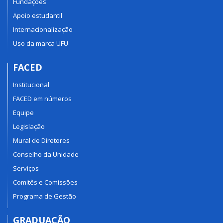
Fundações
Apoio estudantil
Internacionalização
Uso da marca UFU
FACED
Institucional
FACED em números
Equipe
Legislação
Mural de Diretores
Conselho da Unidade
Serviços
Comitês e Comissões
Programa de Gestão
GRADUAÇÃO