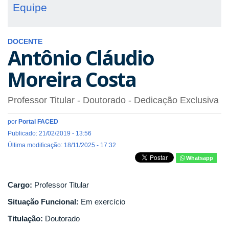
Equipe
DOCENTE
Antônio Cláudio
Moreira Costa
Professor Titular
- Doutorado
- Dedicação Exclusiva
por
Portal FACED
Publicado: 21/02/2019 - 13:56
Última modificação: 18/11/2025 - 17:32
Whatsapp
Cargo:
Professor Titular
Situação Funcional:
Em exercício
Titulação:
Doutorado