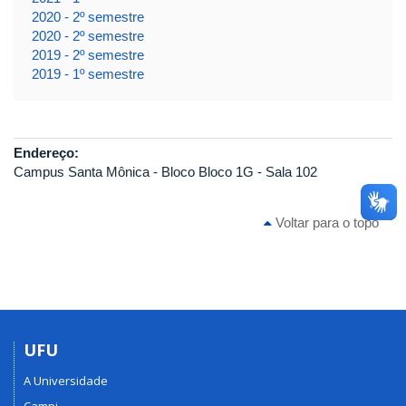
2020 - 2º semestre
2020 - 2º semestre
2019 - 2º semestre
2019 - 1º semestre
Endereço:
Campus Santa Mônica - Bloco Bloco 1G - Sala 102
Voltar para o topo
UFU
A Universidade