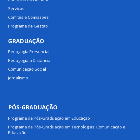
Serviços
Comitês e Comissões
Programa de Gestão
GRADUAÇÃO
Pedagogia Presencial
Pedagogia a Distância
Comunicação Social
Jornalismo
PÓS-GRADUAÇÃO
Programa de Pós-Graduação em Educação
Programa de Pós-Graduação em Tecnologias, Comunicação e
Educação