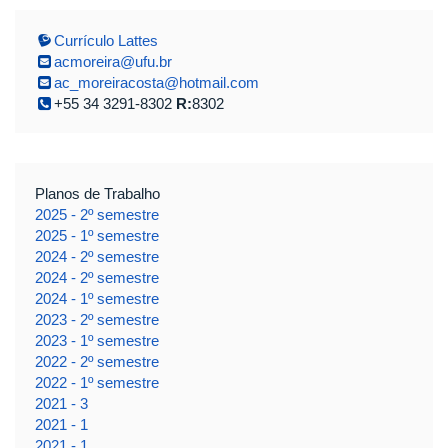
Currículo Lattes
acmoreira@ufu.br
ac_moreiracosta@hotmail.com
+55 34 3291-8302
R:
8302
Planos de Trabalho
2025 - 2º semestre
2025 - 1º semestre
2024 - 2º semestre
2024 - 2º semestre
2024 - 1º semestre
2023 - 2º semestre
2023 - 1º semestre
2022 - 2º semestre
2022 - 1º semestre
2021 - 3
2021 - 1
2021 - 1