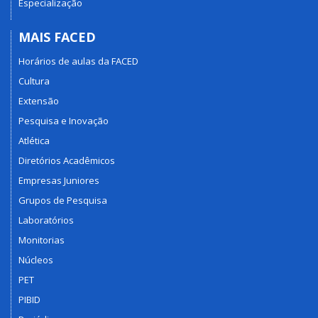
Especialização
MAIS FACED
Horários de aulas da FACED
Cultura
Extensão
Pesquisa e Inovação
Atlética
Diretórios Acadêmicos
Empresas Juniores
Grupos de Pesquisa
Laboratórios
Monitorias
Núcleos
PET
PIBID