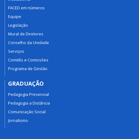
FACED em números
Equipe
Legislação
Mural de Diretores
Conselho da Unidade
Serviços
Comitês e Comissões
Programa de Gestão
GRADUAÇÃO
Pedagogia Presencial
Pedagogia a Distância
Comunicação Social
Jornalismo