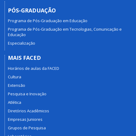
PÓS-GRADUAÇÃO
Programa de Pós-Graduação em Educação
Programa de Pós-Graduação em Tecnologias, Comunicação e
Educação
Especialização
MAIS FACED
Horários de aulas da FACED
Cultura
Extensão
Pesquisa e Inovação
Atlética
Diretórios Acadêmicos
Empresas Juniores
Grupos de Pesquisa