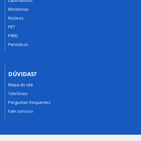
Laboratórios
Monitorias
Núcleos
PET
PIBID
Periódicos
DÚVIDAS?
Mapa do site
Telefones
Perguntas frequentes
Fale conosco