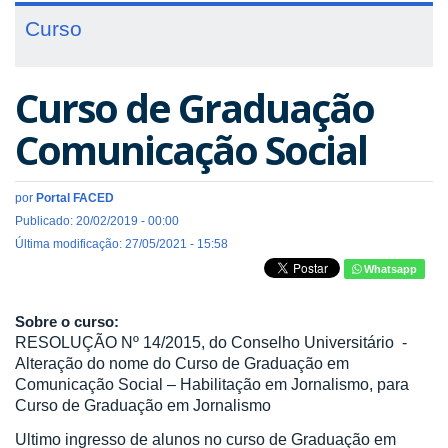
Curso
Curso de Graduação
Comunicação Social
por
Portal FACED
Publicado: 20/02/2019 - 00:00
Última modificação: 27/05/2021 - 15:58
Whatsapp
Sobre o curso:
RESOLUÇÃO Nº 14/2015, do Conselho Universitário -
Alteração do nome do Curso de Graduação em
Comunicação Social – Habilitação em Jornalismo, para
Curso de Graduação em Jornalismo
Ultimo ingresso de alunos no curso de Graduação em