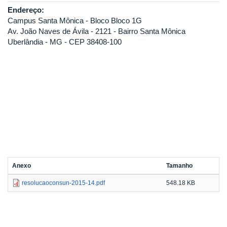
Endereço:
Campus Santa Mônica - Bloco Bloco 1G
Av. João Naves de Ávila - 2121 - Bairro Santa Mônica
Uberlândia - MG - CEP 38408-100
Anexo
Tamanho
resolucaoconsun-2015-14.pdf
548.18 KB