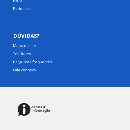
PIBID
Periódicos
DÚVIDAS?
Mapa do site
Telefones
Perguntas frequentes
Fale conosco