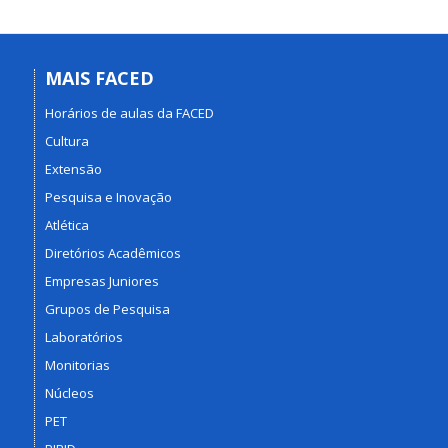
MAIS FACED
Horários de aulas da FACED
Cultura
Extensão
Pesquisa e Inovação
Atlética
Diretórios Acadêmicos
Empresas Juniores
Grupos de Pesquisa
Laboratórios
Monitorias
Núcleos
PET