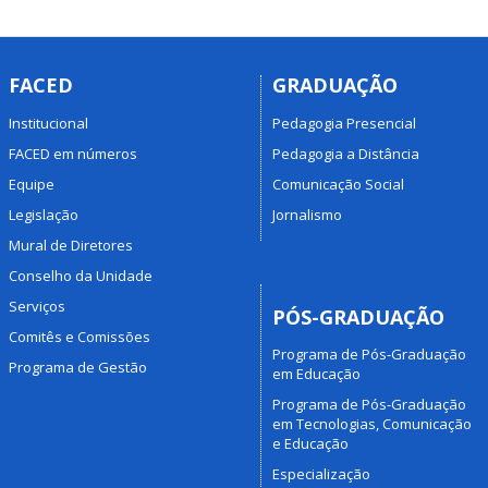
FACED
GRADUAÇÃO
Institucional
Pedagogia Presencial
FACED em números
Pedagogia a Distância
Equipe
Comunicação Social
Legislação
Jornalismo
Mural de Diretores
Conselho da Unidade
Serviços
PÓS-GRADUAÇÃO
Comitês e Comissões
Programa de Pós-Graduação
Programa de Gestão
em Educação
Programa de Pós-Graduação
em Tecnologias, Comunicação
e Educação
Especialização