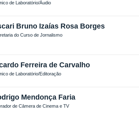
nico de Laboratório/Áudio
cari Bruno Izaías Rosa Borges
retaria do Curso de Jornalismo
cardo Ferreira de Carvalho
nico de Laboratório/Editoração
drigo Mendonça Faria
rador de Câmera de Cinema e TV