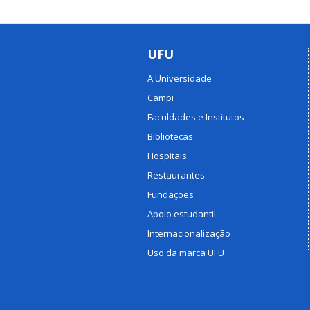
UFU
A Universidade
Campi
Faculdades e Institutos
Bibliotecas
Hospitais
Restaurantes
Fundações
Apoio estudantil
Internacionalização
Uso da marca UFU