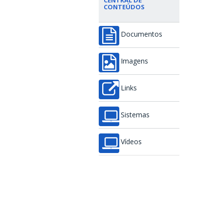
CENTRAL DE
CONTEÚDOS
Documentos
Imagens
Links
Sistemas
Vídeos