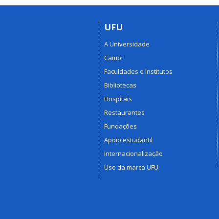
UFU
A Universidade
Campi
Faculdades e Institutos
Bibliotecas
Hospitais
Restaurantes
Fundações
Apoio estudantil
Internacionalização
Uso da marca UFU