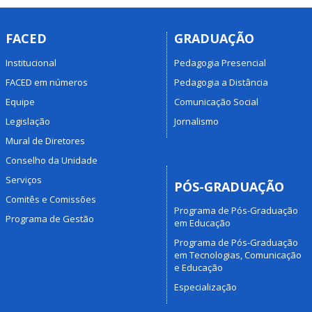
FACED
GRADUAÇÃO
Institucional
Pedagogia Presencial
FACED em números
Pedagogia a Distância
Equipe
Comunicação Social
Legislação
Jornalismo
Mural de Diretores
Conselho da Unidade
Serviços
PÓS-GRADUAÇÃO
Comitês e Comissões
Programa de Pós-Graduação
Programa de Gestão
em Educação
Programa de Pós-Graduação
em Tecnologias, Comunicação
e Educação
Especialização