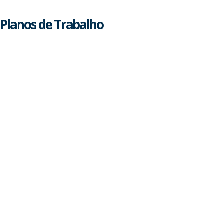
Planos de Trabalho