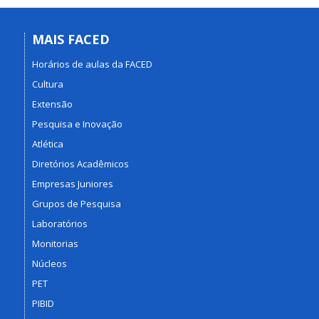
MAIS FACED
Horários de aulas da FACED
Cultura
Extensão
Pesquisa e Inovação
Atlética
Diretórios Acadêmicos
Empresas Juniores
Grupos de Pesquisa
Laboratórios
Monitorias
Núcleos
PET
PIBID