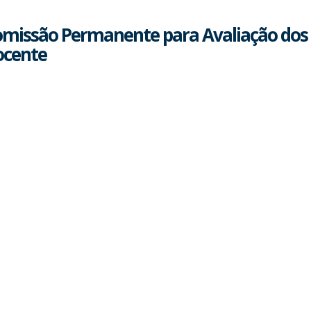
missão Permanente para Avaliação dos 
ocente