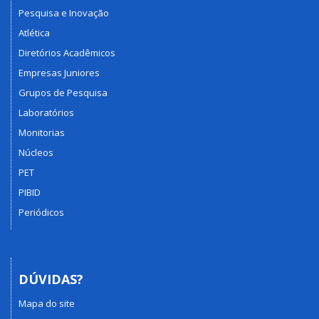
Pesquisa e Inovação
Atlética
Diretórios Acadêmicos
Empresas Juniores
Grupos de Pesquisa
Laboratórios
Monitorias
Núcleos
PET
PIBID
Periódicos
DÚVIDAS?
Mapa do site