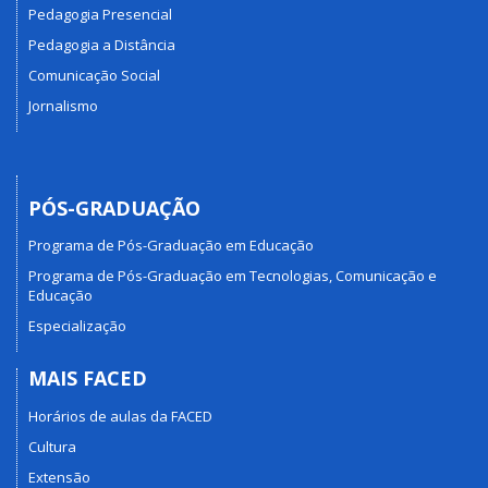
Pedagogia Presencial
Pedagogia a Distância
Comunicação Social
Jornalismo
PÓS-GRADUAÇÃO
Programa de Pós-Graduação em Educação
Programa de Pós-Graduação em Tecnologias, Comunicação e
Educação
Especialização
MAIS FACED
Horários de aulas da FACED
Cultura
Extensão