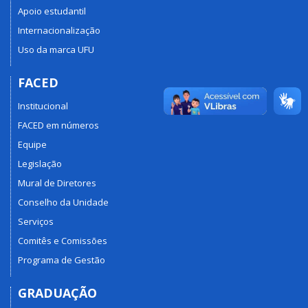
Apoio estudantil
Internacionalização
Uso da marca UFU
FACED
Institucional
FACED em números
Equipe
Legislação
Mural de Diretores
Conselho da Unidade
Serviços
Comitês e Comissões
Programa de Gestão
GRADUAÇÃO