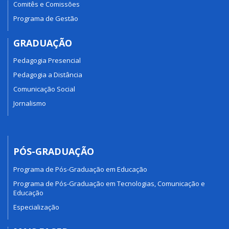
Comitês e Comissões
Programa de Gestão
GRADUAÇÃO
Pedagogia Presencial
Pedagogia a Distância
Comunicação Social
Jornalismo
PÓS-GRADUAÇÃO
Programa de Pós-Graduação em Educação
Programa de Pós-Graduação em Tecnologias, Comunicação e
Educação
Especialização