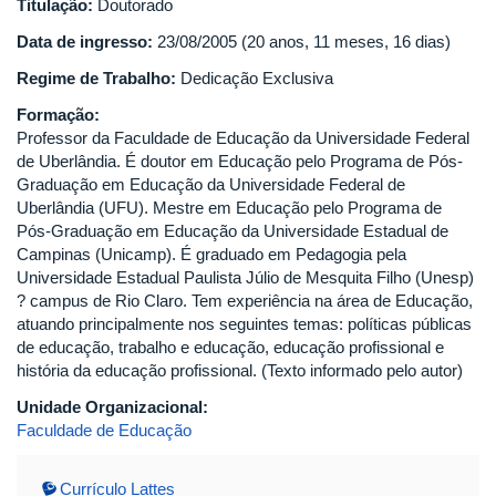
Titulação:
Doutorado
Data de ingresso:
23/08/2005 (20 anos, 11 meses, 16 dias)
Regime de Trabalho:
Dedicação Exclusiva
Formação:
Professor da Faculdade de Educação da Universidade Federal
de Uberlândia. É doutor em Educação pelo Programa de Pós-
Graduação em Educação da Universidade Federal de
Uberlândia (UFU). Mestre em Educação pelo Programa de
Pós-Graduação em Educação da Universidade Estadual de
Campinas (Unicamp). É graduado em Pedagogia pela
Universidade Estadual Paulista Júlio de Mesquita Filho (Unesp)
? campus de Rio Claro. Tem experiência na área de Educação,
atuando principalmente nos seguintes temas: políticas públicas
de educação, trabalho e educação, educação profissional e
história da educação profissional. (Texto informado pelo autor)
Unidade Organizacional:
Faculdade de Educação
Currículo Lattes