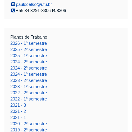
paulocelso@ufu.br
+55 34 3291-8306
R:
8306
Planos de Trabalho
2026 - 1º semestre
2025 - 2º semestre
2025 - 1º semestre
2024 - 2º semestre
2024 - 2º semestre
2024 - 1º semestre
2023 - 2º semestre
2023 - 1º semestre
2022 - 2º semestre
2022 - 1º semestre
2021 - 3
2021 - 2
2021 - 1
2020 - 2º semestre
2019 - 2º semestre