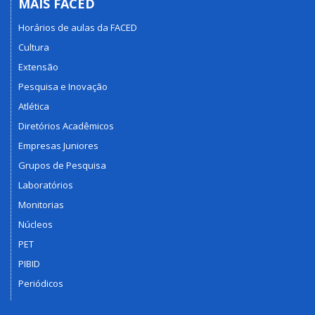
MAIS FACED
Horários de aulas da FACED
Cultura
Extensão
Pesquisa e Inovação
Atlética
Diretórios Acadêmicos
Empresas Juniores
Grupos de Pesquisa
Laboratórios
Monitorias
Núcleos
PET
PIBID
Periódicos