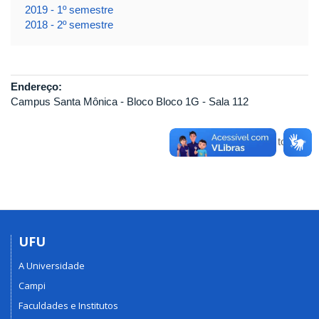
2019 - 1º semestre
2018 - 2º semestre
Endereço:
Campus Santa Mônica - Bloco Bloco 1G - Sala 112
Voltar para o topo
UFU
A Universidade
Campi
Faculdades e Institutos