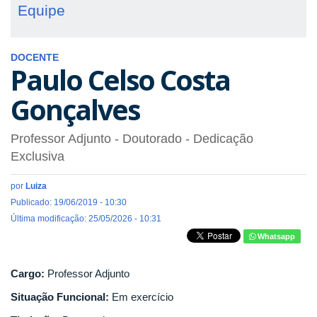
Equipe
DOCENTE
Paulo Celso Costa
Gonçalves
Professor Adjunto
- Doutorado
- Dedicação
Exclusiva
por
Luiza
Publicado: 19/06/2019 - 10:30
Última modificação: 25/05/2026 - 10:31
Whatsapp
Cargo:
Professor Adjunto
Situação Funcional:
Em exercício