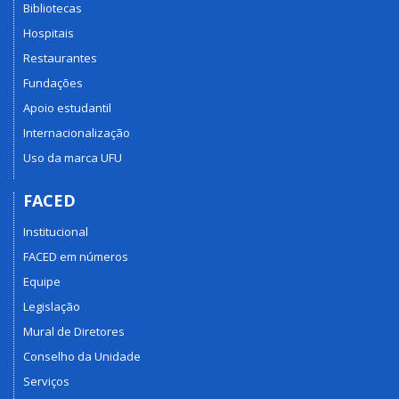
Bibliotecas
Hospitais
Restaurantes
Fundações
Apoio estudantil
Internacionalização
Uso da marca UFU
FACED
Institucional
FACED em números
Equipe
Legislação
Mural de Diretores
Conselho da Unidade
Serviços