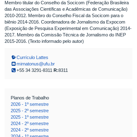
Membro titular do Conselho da Socicom (Federação Brasileira
das Associações Científicas e Acadêmicas de Comunicação)
2010-2012. Membro do Conselho Fiscal da Socicom para o
biênio 2014-2016. Coordenadora de Jornalismo da Expocom
(Exposição de Pesquisa Experimental em Comunicação) 2014-
2017. Membro da Comissão Técnica de Jornalismo do INEP
2015-2016. (Texto informado pelo autor)
Currículo Lattes
mirnatonus@ufu.br
+55 34 3291-8311
R:
8311
Planos de Trabalho
2026 - 1º semestre
2025 - 2º semestre
2025 - 1º semestre
2024 - 2º semestre
2024 - 2º semestre
2024 - 1º semestre