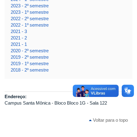
2023 - 2º semestre
2023 - 1º semestre
2022 - 2º semestre
2022 - 1º semestre
2021 - 3
2021 - 2
2021 - 1
2020 - 2º semestre
2019 - 2º semestre
2019 - 1º semestre
2018 - 2º semestre
Endereço:
Campus Santa Mônica - Bloco Bloco 1G - Sala 122
Voltar para o topo