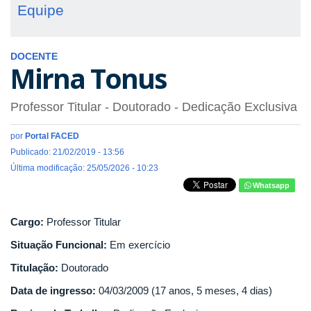
Equipe
DOCENTE
Mirna Tonus
Professor Titular
- Doutorado
- Dedicação Exclusiva
por
Portal FACED
Publicado: 21/02/2019 - 13:56
Última modificação: 25/05/2026 - 10:23
Whatsapp
Cargo:
Professor Titular
Situação Funcional:
Em exercício
Titulação:
Doutorado
Data de ingresso:
04/03/2009 (17 anos, 5 meses, 4 dias)