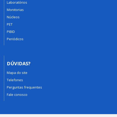
Laboratórios
Monitorias
Núcleos
PET
PIBID
Periódicos
DÚVIDAS?
Mapa do site
Telefones
Perguntas frequentes
Fale conosco