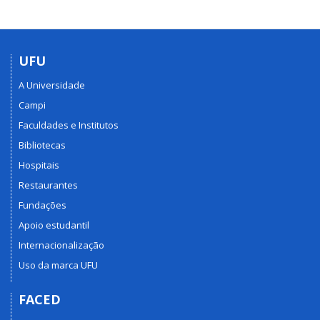
UFU
A Universidade
Campi
Faculdades e Institutos
Bibliotecas
Hospitais
Restaurantes
Fundações
Apoio estudantil
Internacionalização
Uso da marca UFU
FACED