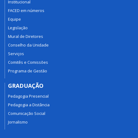
Institucional
FACED em números
Equipe
Legislação
Mural de Diretores
Conselho da Unidade
Serviços
Comitês e Comissões
Programa de Gestão
GRADUAÇÃO
Pedagogia Presencial
Pedagogia a Distância
Comunicação Social
Jornalismo