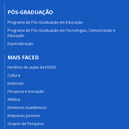
PÓS-GRADUAÇÃO
Programa de Pós-Graduação em Educação
Programa de Pós-Graduação em Tecnologias, Comunicação e
Educação
Especialização
MAIS FACED
Horários de aulas da FACED
Cultura
Extensão
Pesquisa e Inovação
Atlética
Diretórios Acadêmicos
Empresas Juniores
Grupos de Pesquisa