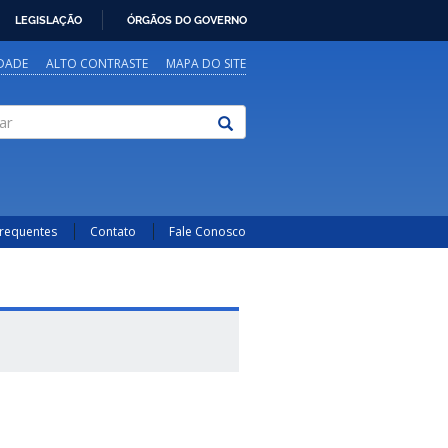
LEGISLAÇÃO
ÓRGÃOS DO GOVERNO
IDADE
ALTO CONTRASTE
MAPA DO SITE
Frequentes
Contato
Fale Conosco