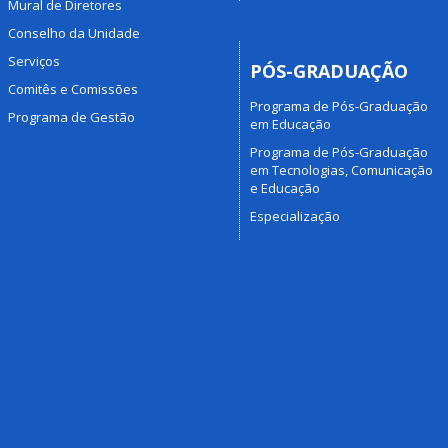
Mural de Diretores
Conselho da Unidade
Serviços
PÓS-GRADUAÇÃO
Comitês e Comissões
Programa de Pós-Graduação
Programa de Gestão
em Educação
Programa de Pós-Graduação
em Tecnologias, Comunicação
e Educação
Especialização