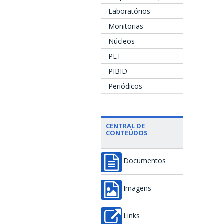
Laboratórios
Monitorias
Núcleos
PET
PIBID
Periódicos
CENTRAL DE
CONTEÚDOS
Documentos
Imagens
Links