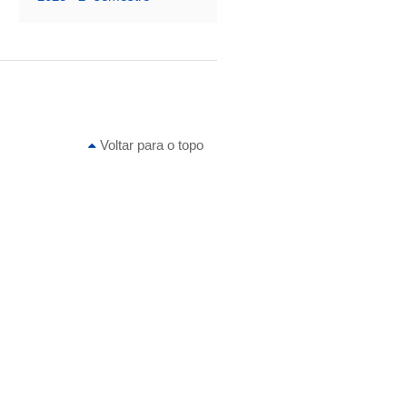
Voltar para o topo