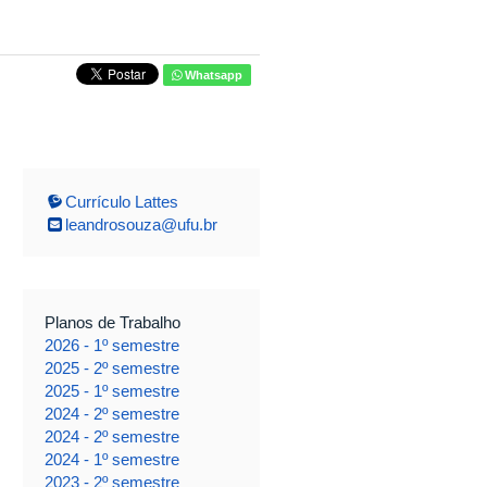
Whatsapp
Currículo Lattes
leandrosouza@ufu.br
Planos de Trabalho
2026 - 1º semestre
2025 - 2º semestre
2025 - 1º semestre
2024 - 2º semestre
2024 - 2º semestre
2024 - 1º semestre
2023 - 2º semestre