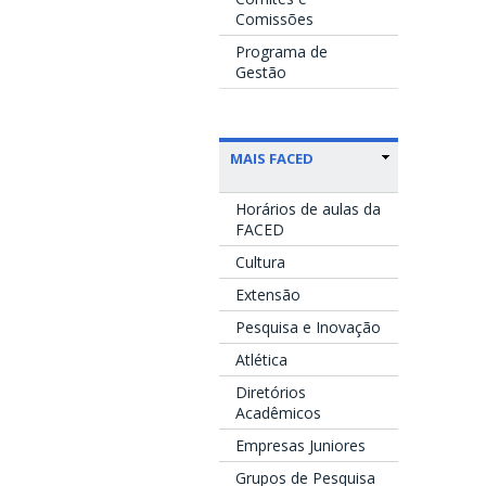
Comissões
Programa de
Gestão
MAIS FACED
Horários de aulas da
FACED
Cultura
Extensão
Pesquisa e Inovação
Atlética
Diretórios
Acadêmicos
Empresas Juniores
Grupos de Pesquisa