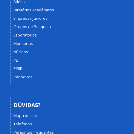
Atlética
Diretórios Acadêmicos
Empresas Juniores
Grupos de Pesquisa
Laboratórios
Monitorias
Núcleos
PET
PIBID
Periódicos
DÚVIDAS?
Mapa do site
Telefones
Perguntas frequentes