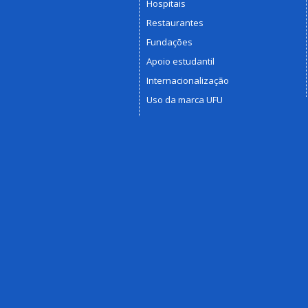
Hospitais
Restaurantes
Fundações
Apoio estudantil
Internacionalização
Uso da marca UFU