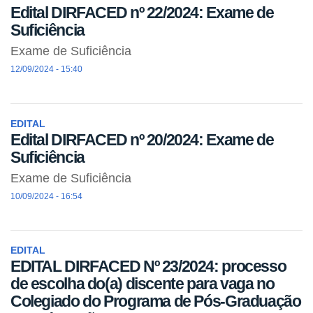
Edital DIRFACED nº 22/2024: Exame de
Suficiência
Exame de Suficiência
12/09/2024 - 15:40
EDITAL
Edital DIRFACED nº 20/2024: Exame de
Suficiência
Exame de Suficiência
10/09/2024 - 16:54
EDITAL
EDITAL DIRFACED Nº 23/2024: processo
de escolha do(a) discente para vaga no
Colegiado do Programa de Pós-Graduação