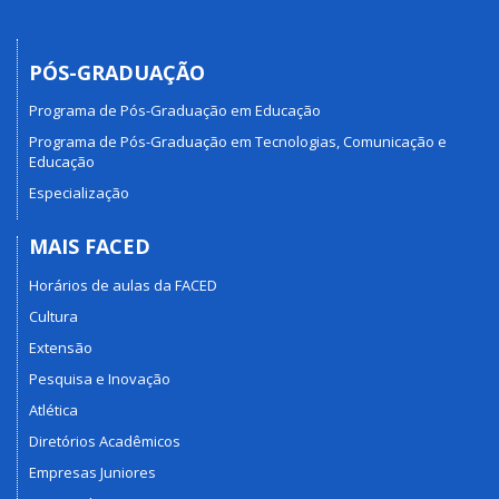
PÓS-GRADUAÇÃO
Programa de Pós-Graduação em Educação
Programa de Pós-Graduação em Tecnologias, Comunicação e
Educação
Especialização
MAIS FACED
Horários de aulas da FACED
Cultura
Extensão
Pesquisa e Inovação
Atlética
Diretórios Acadêmicos
Empresas Juniores