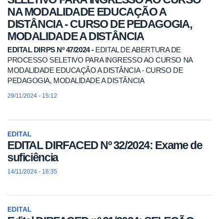
NA MODALIDADE EDUCAÇÃO A
DISTÂNCIA - CURSO DE PEDAGOGIA,
MODALIDADE A DISTÂNCIA
EDITAL DIRPS Nº 47/2024 -
EDITAL DE ABERTURA DE
PROCESSO SELETIVO PARA INGRESSO AO CURSO NA
MODALIDADE EDUCAÇÃO A DISTÂNCIA - CURSO DE
PEDAGOGIA, MODALIDADE A DISTÂNCIA
29/11/2024 - 15:12
EDITAL
EDITAL DIRFACED Nº 32/2024: Exame de
suficiência
14/11/2024 - 16:35
EDITAL