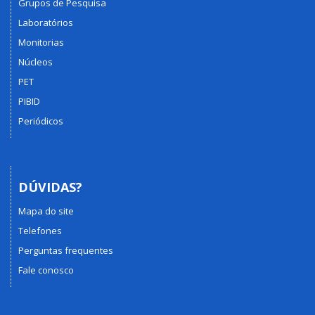
Grupos de Pesquisa
Laboratórios
Monitorias
Núcleos
PET
PIBID
Periódicos
DÚVIDAS?
Mapa do site
Telefones
Perguntas frequentes
Fale conosco