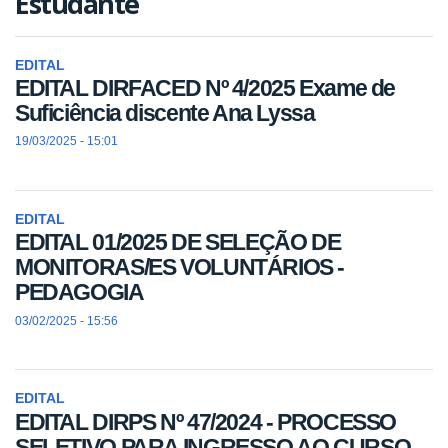
Estudante
EDITAL
EDITAL DIRFACED Nº 4/2025 Exame de
Suficiência discente Ana Lyssa
19/03/2025 - 15:01
EDITAL
EDITAL 01/2025 DE SELEÇÃO DE
MONITORAS/ES VOLUNTÁRIOS -
PEDAGOGIA
03/02/2025 - 15:56
EDITAL
EDITAL DIRPS Nº 47/2024 - PROCESSO
SELETIVO PARA INGRESSO AO CURSO