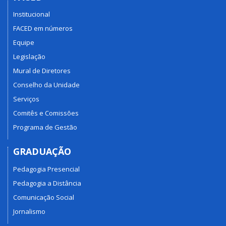
Institucional
FACED em números
Equipe
Legislação
Mural de Diretores
Conselho da Unidade
Serviços
Comitês e Comissões
Programa de Gestão
GRADUAÇÃO
Pedagogia Presencial
Pedagogia a Distância
Comunicação Social
Jornalismo