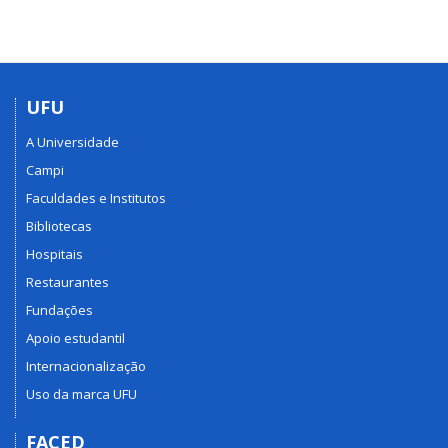
UFU
A Universidade
Campi
Faculdades e Institutos
Bibliotecas
Hospitais
Restaurantes
Fundações
Apoio estudantil
Internacionalização
Uso da marca UFU
FACED