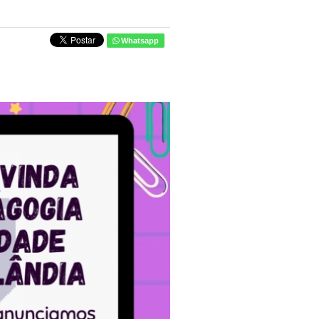
Whatsapp