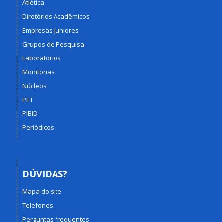
Atlética
Diretórios Acadêmicos
Empresas Juniores
Grupos de Pesquisa
Laboratórios
Monitorias
Núcleos
PET
PIBID
Periódicos
DÚVIDAS?
Mapa do site
Telefones
Perguntas frequentes