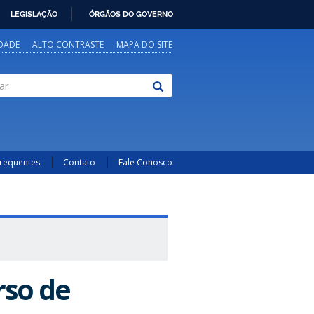
LEGISLAÇÃO
ÓRGÃOS DO GOVERNO
IDADE
ALTO CONTRASTE
MAPA DO SITE
Frequentes
Contato
Fale Conosco
rso de