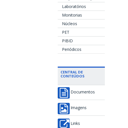
Laboratórios
Monitorias
Núcleos
PET
PIBID
Periódicos
CENTRAL DE
CONTEÚDOS
Documentos
Imagens
Links