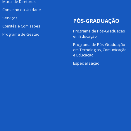
Mural de Diretores
Conselho da Unidade
Serviços
PÓS-GRADUAÇÃO
Comitês e Comissões
Programa de Pós-Graduação
Programa de Gestão
em Educação
Programa de Pós-Graduação
em Tecnologias, Comunicação
e Educação
Especialização