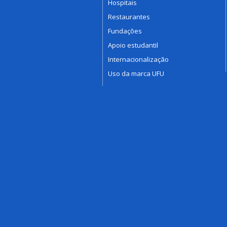
Hospitais
Restaurantes
Fundações
Apoio estudantil
Internacionalização
Uso da marca UFU