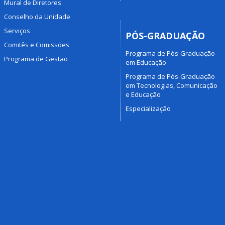
Mural de Diretores
Conselho da Unidade
Serviços
PÓS-GRADUAÇÃO
Comitês e Comissões
Programa de Pós-Graduação
Programa de Gestão
em Educação
Programa de Pós-Graduação
em Tecnologias, Comunicação
e Educação
Especialização