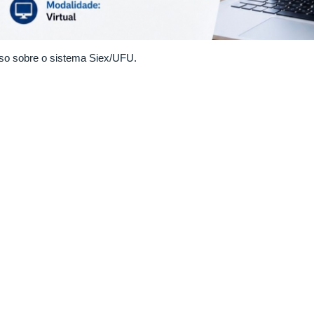
so sobre o sistema Siex/UFU.