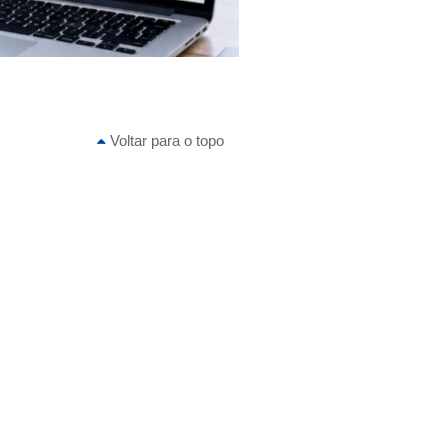
Voltar para o topo