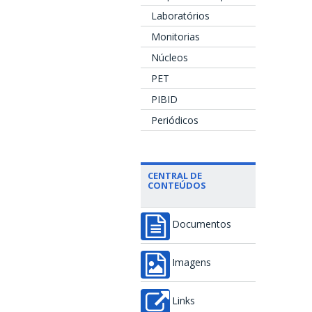
Laboratórios
Monitorias
Núcleos
PET
PIBID
Periódicos
CENTRAL DE
CONTEÚDOS
Documentos
Imagens
Links