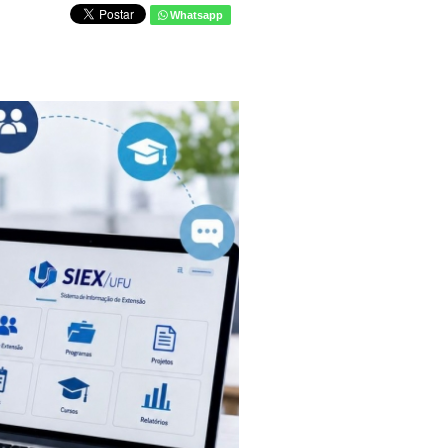
Whatsapp