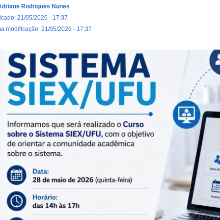
Adriane Rodrigues Nunes
icado: 21/05/2026 - 17:37
ma modificação: 21/05/2026 - 17:37