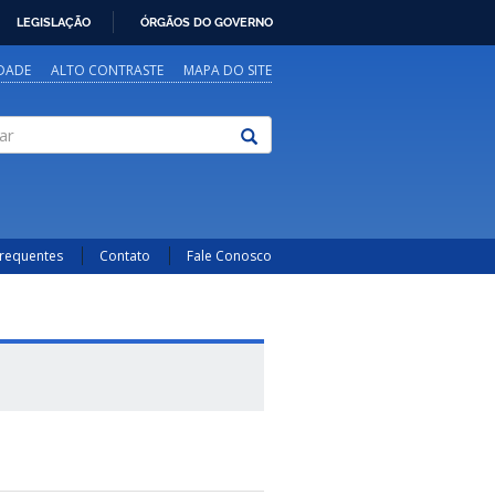
LEGISLAÇÃO
ÓRGÃOS DO GOVERNO
IDADE
ALTO CONTRASTE
MAPA DO SITE
Frequentes
Contato
Fale Conosco