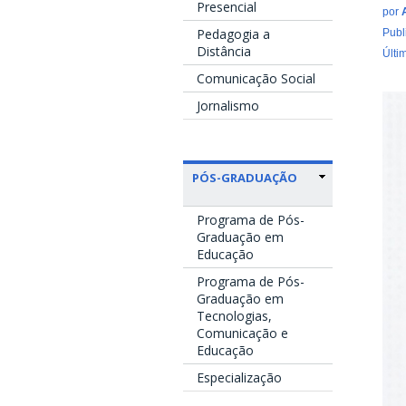
Presencial
por
Pedagogia a
Publ
Distância
Últi
Comunicação Social
Jornalismo
PÓS-GRADUAÇÃO
Programa de Pós-
Graduação em
Educação
Programa de Pós-
Graduação em
Tecnologias,
Comunicação e
Educação
Especialização