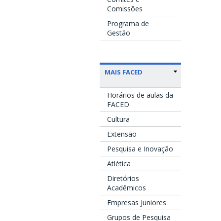
Comissões
Programa de
Gestão
MAIS FACED
Horários de aulas da
FACED
Cultura
Extensão
Pesquisa e Inovação
Atlética
Diretórios
Acadêmicos
Empresas Juniores
Grupos de Pesquisa