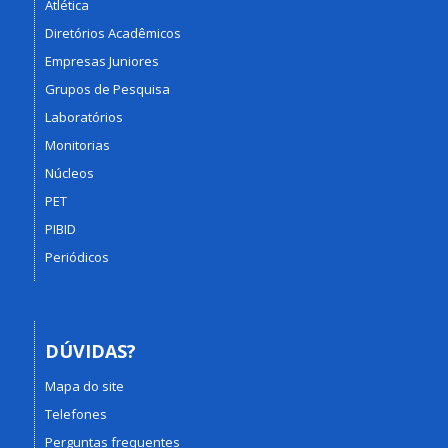
Atlética
Diretórios Acadêmicos
Empresas Juniores
Grupos de Pesquisa
Laboratórios
Monitorias
Núcleos
PET
PIBID
Periódicos
DÚVIDAS?
Mapa do site
Telefones
Perguntas frequentes