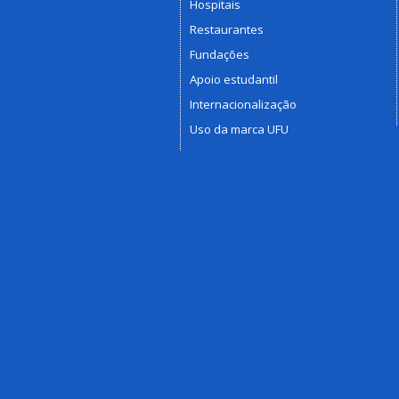
Hospitais
Restaurantes
Fundações
Apoio estudantil
Internacionalização
Uso da marca UFU