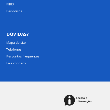
PIBID
Periódicos
DÚVIDAS?
Mapa do site
Telefones
Perguntas frequentes
Fale conosco