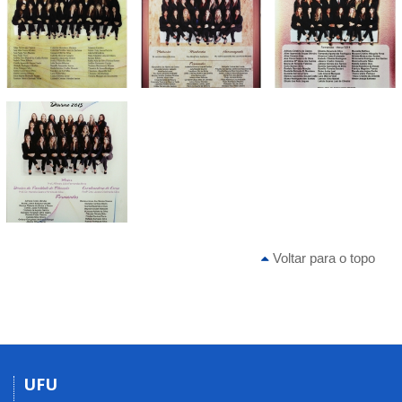
Voltar para o topo
UFU