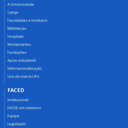
A Universidade
Campi
Faculdades e Institutos
Bibliotecas
Hospitais
Restaurantes
Fundações
Apoio estudantil
Internacionalização
Uso da marca UFU
FACED
Institucional
FACED em números
Equipe
Legislação