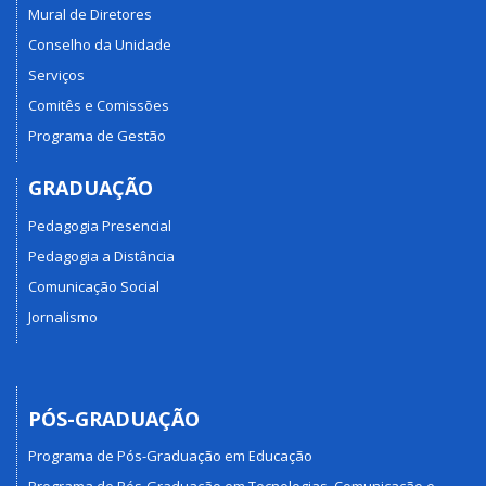
Mural de Diretores
Conselho da Unidade
Serviços
Comitês e Comissões
Programa de Gestão
GRADUAÇÃO
Pedagogia Presencial
Pedagogia a Distância
Comunicação Social
Jornalismo
PÓS-GRADUAÇÃO
Programa de Pós-Graduação em Educação