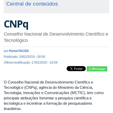
Central de conteúdos
CNPq
Conselho Nacional de Desenvolvimento Científico e
Tecnológico
por
Portal FACED
Publicado: 20/02/2019 - 00:00
Última modificação: 17/01/2020 - 10:59
Whatsapp
O Conselho Nacional de Desenvolvimento Científico e
Tecnológico (CNPq), agência do Ministério da Ciência,
Tecnologia, Inovações e Comunicações (MCTIC), tem como
principais atribuições fomentar a pesquisa científica e
tecnológica e incentivar a formação de pesquisadores
brasileiros.