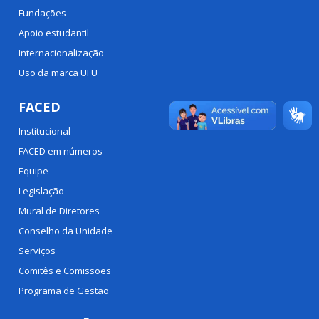
Fundações
Apoio estudantil
Internacionalização
Uso da marca UFU
FACED
Institucional
FACED em números
Equipe
Legislação
Mural de Diretores
Conselho da Unidade
Serviços
Comitês e Comissões
Programa de Gestão