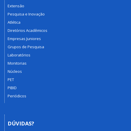
Extensão
Pesquisa e Inovação
Atlética
Diretórios Acadêmicos
Empresas Juniores
Grupos de Pesquisa
Laboratórios
Monitorias
Núcleos
PET
PIBID
Periódicos
DÚVIDAS?