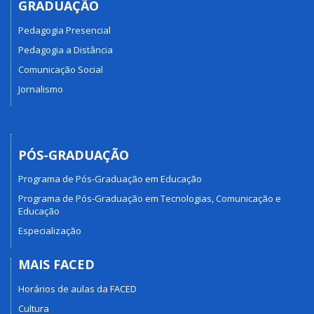
GRADUAÇÃO
Pedagogia Presencial
Pedagogia a Distância
Comunicação Social
Jornalismo
PÓS-GRADUAÇÃO
Programa de Pós-Graduação em Educação
Programa de Pós-Graduação em Tecnologias, Comunicação e
Educação
Especialização
MAIS FACED
Horários de aulas da FACED
Cultura