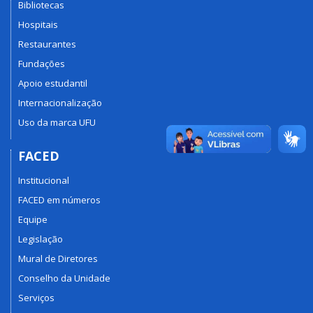
Bibliotecas
Hospitais
Restaurantes
Fundações
Apoio estudantil
Internacionalização
Uso da marca UFU
FACED
Institucional
FACED em números
Equipe
Legislação
Mural de Diretores
Conselho da Unidade
Serviços