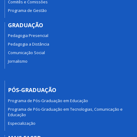
Comitês e Comissões
Programa de Gestão
GRADUAÇÃO
Pedagogia Presencial
Pedagogia a Distância
Comunicação Social
Jornalismo
PÓS-GRADUAÇÃO
Programa de Pós-Graduação em Educação
Programa de Pós-Graduação em Tecnologias, Comunicação e
Educação
Especialização