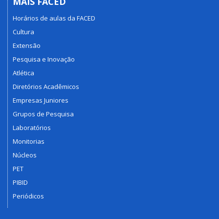
MAIS FACED
Horários de aulas da FACED
Cultura
Extensão
Pesquisa e Inovação
Atlética
Diretórios Acadêmicos
Empresas Juniores
Grupos de Pesquisa
Laboratórios
Monitorias
Núcleos
PET
PIBID
Periódicos