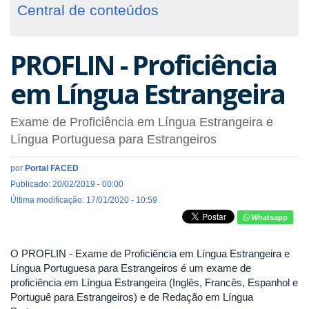
Central de conteúdos
PROFLIN - Proficiência
em Língua Estrangeira
Exame de Proficiência em Língua Estrangeira e
Língua Portuguesa para Estrangeiros
por
Portal FACED
Publicado: 20/02/2019 - 00:00
Última modificação: 17/01/2020 - 10:59
Whatsapp
O PROFLIN - Exame de Proficiência em Língua Estrangeira e
Língua Portuguesa para Estrangeiros é um exame de
proficiência em Língua Estrangeira (Inglês, Francês, Espanhol e
Portuguê para Estrangeiros) e de Redação em Língua