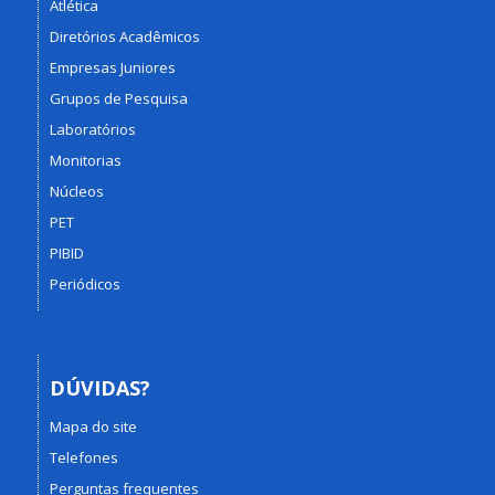
Atlética
Diretórios Acadêmicos
Empresas Juniores
Grupos de Pesquisa
Laboratórios
Monitorias
Núcleos
PET
PIBID
Periódicos
DÚVIDAS?
Mapa do site
Telefones
Perguntas frequentes