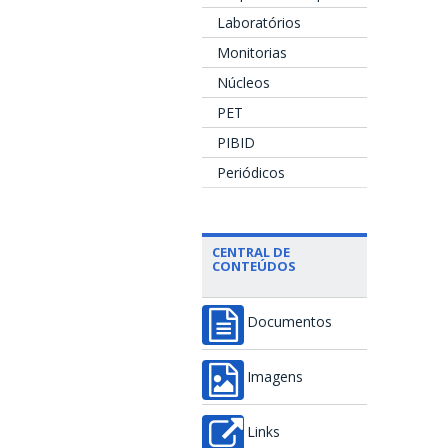
Laboratórios
Monitorias
Núcleos
PET
PIBID
Periódicos
CENTRAL DE
CONTEÚDOS
Documentos
Imagens
Links