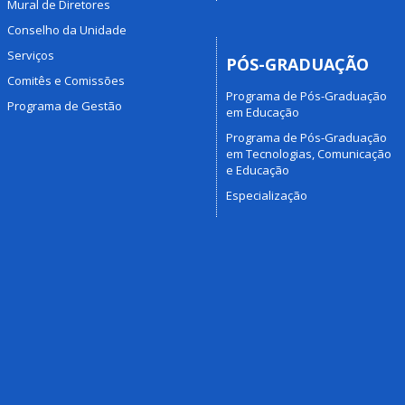
Mural de Diretores
Conselho da Unidade
Serviços
PÓS-GRADUAÇÃO
Comitês e Comissões
Programa de Pós-Graduação
Programa de Gestão
em Educação
Programa de Pós-Graduação
em Tecnologias, Comunicação
e Educação
Especialização