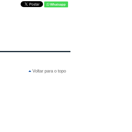
Whatsapp
Voltar para o topo