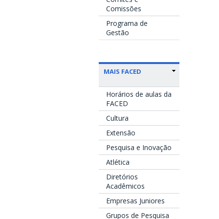
Comissões
Programa de
Gestão
MAIS FACED
Horários de aulas da
FACED
Cultura
Extensão
Pesquisa e Inovação
Atlética
Diretórios
Acadêmicos
Empresas Juniores
Grupos de Pesquisa