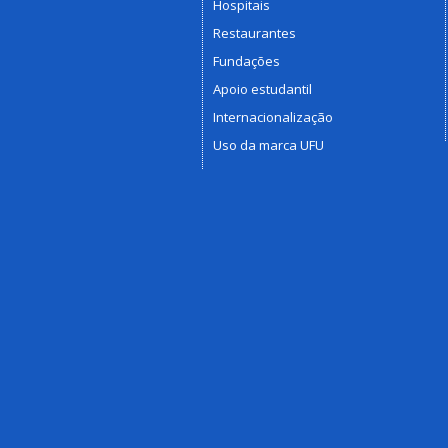
Hospitais
Restaurantes
Fundações
Apoio estudantil
Internacionalização
Uso da marca UFU