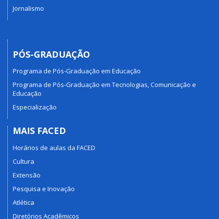
Jornalismo
PÓS-GRADUAÇÃO
Programa de Pós-Graduação em Educação
Programa de Pós-Graduação em Tecnologias, Comunicação e
Educação
Especialização
MAIS FACED
Horários de aulas da FACED
Cultura
Extensão
Pesquisa e Inovação
Atlética
Diretórios Acadêmicos