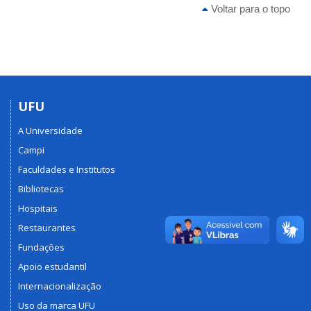
Voltar para o topo
UFU
A Universidade
Campi
Faculdades e Institutos
Bibliotecas
Hospitais
Restaurantes
Fundações
Apoio estudantil
Internacionalização
Uso da marca UFU