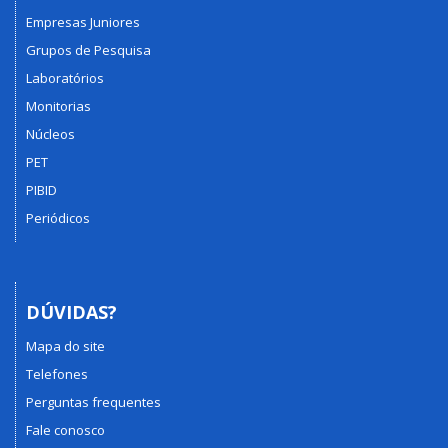
Empresas Juniores
Grupos de Pesquisa
Laboratórios
Monitorias
Núcleos
PET
PIBID
Periódicos
DÚVIDAS?
Mapa do site
Telefones
Perguntas frequentes
Fale conosco