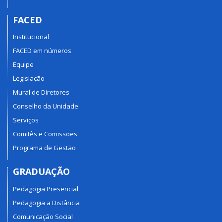
FACED
Institucional
FACED em números
Equipe
Legislação
Mural de Diretores
Conselho da Unidade
Serviços
Comitês e Comissões
Programa de Gestão
GRADUAÇÃO
Pedagogia Presencial
Pedagogia a Distância
Comunicação Social