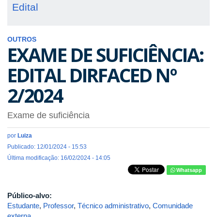
Edital
OUTROS
EXAME DE SUFICIÊNCIA:
EDITAL DIRFACED Nº
2/2024
Exame de suficiência
por
Luiza
Publicado: 12/01/2024 - 15:53
Última modificação: 16/02/2024 - 14:05
Whatsapp
Público-alvo:
Estudante
,
Professor
,
Técnico administrativo
,
Comunidade
externa