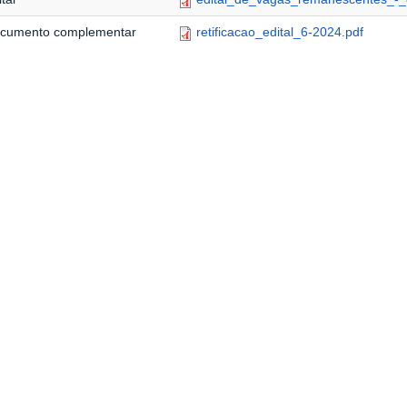
cumento complementar
retificacao_edital_6-2024.pdf