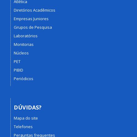
Atlética
Diretórios Acadêmicos
Empresas Juniores
Grupos de Pesquisa
Laboratórios
Monitorias
Núcleos
PET
PIBID
Periódicos
DÚVIDAS?
Mapa do site
Telefones
Perguntas frequentes