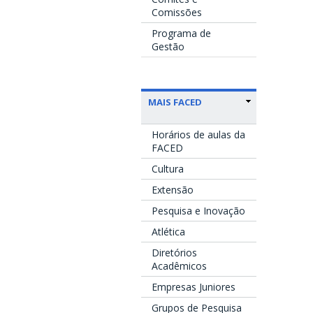
Comissões
Programa de
Gestão
MAIS FACED
Horários de aulas da
FACED
Cultura
Extensão
Pesquisa e Inovação
Atlética
Diretórios
Acadêmicos
Empresas Juniores
Grupos de Pesquisa