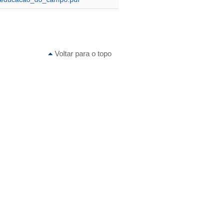
Voltar para o topo