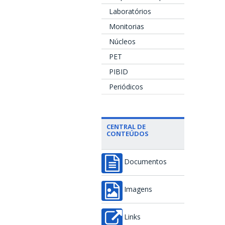
Laboratórios
Monitorias
Núcleos
PET
PIBID
Periódicos
CENTRAL DE
CONTEÚDOS
Documentos
Imagens
Links