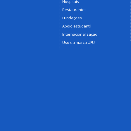
Hospitais
Restaurantes
Fundações
Apoio estudantil
Internacionalização
Uso da marca UFU