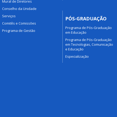
Mural de Diretores
Conselho da Unidade
Serviços
PÓS-GRADUAÇÃO
Comitês e Comissões
Programa de Pós-Graduação
Programa de Gestão
em Educação
Programa de Pós-Graduação
em Tecnologias, Comunicação
e Educação
Especialização