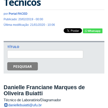
Técnicos
por
Portal FACED
Publicado: 20/02/2019 - 00:00
Última modificação: 21/01/2020 - 10:06
Whatsapp
TÍTULO
PESQUISAR
Danielle Franciane Marques de
Oliveira Buiatti
Técnico de Laboratório/Diagramador
daniellebuiatti@ufu.br