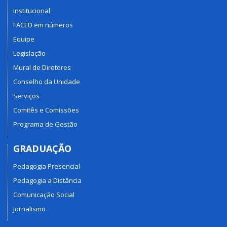
Institucional
FACED em números
Equipe
Legislação
Mural de Diretores
Conselho da Unidade
Serviços
Comitês e Comissões
Programa de Gestão
GRADUAÇÃO
Pedagogia Presencial
Pedagogia a Distância
Comunicação Social
Jornalismo