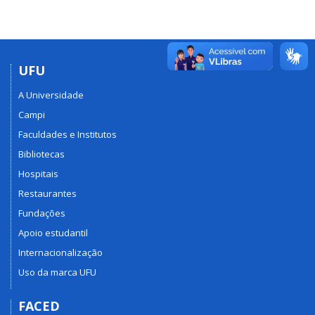
UFU
A Universidade
Campi
Faculdades e Institutos
Bibliotecas
Hospitais
Restaurantes
Fundações
Apoio estudantil
Internacionalização
Uso da marca UFU
FACED