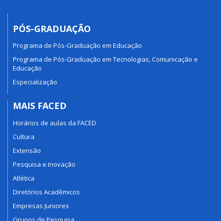
PÓS-GRADUAÇÃO
Programa de Pós-Graduação em Educação
Programa de Pós-Graduação em Tecnologias, Comunicação e
Educação
Especialização
MAIS FACED
Horários de aulas da FACED
Cultura
Extensão
Pesquisa e Inovação
Atlética
Diretórios Acadêmicos
Empresas Juniores
Grupos de Pesquisa