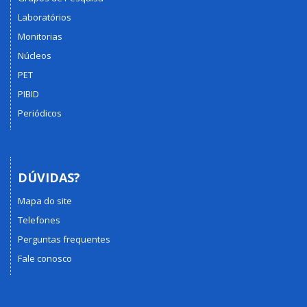
Laboratórios
Monitorias
Núcleos
PET
PIBID
Periódicos
DÚVIDAS?
Mapa do site
Telefones
Perguntas frequentes
Fale conosco