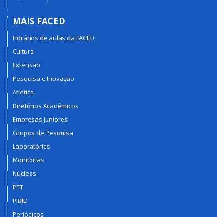
MAIS FACED
Horários de aulas da FACED
Cultura
Extensão
Pesquisa e Inovação
Atlética
Diretórios Acadêmicos
Empresas Juniores
Grupos de Pesquisa
Laboratórios
Monitorias
Núcleos
PET
PIBID
Periódicos