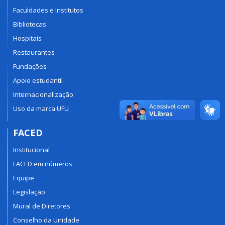
Faculdades e Institutos
Bibliotecas
Hospitais
Restaurantes
Fundações
Apoio estudantil
Internacionalização
Uso da marca UFU
FACED
Institucional
FACED em números
Equipe
Legislação
Mural de Diretores
Conselho da Unidade