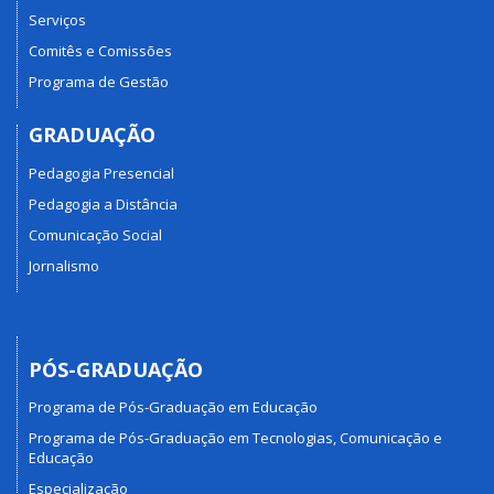
Serviços
Comitês e Comissões
Programa de Gestão
GRADUAÇÃO
Pedagogia Presencial
Pedagogia a Distância
Comunicação Social
Jornalismo
PÓS-GRADUAÇÃO
Programa de Pós-Graduação em Educação
Programa de Pós-Graduação em Tecnologias, Comunicação e
Educação
Especialização