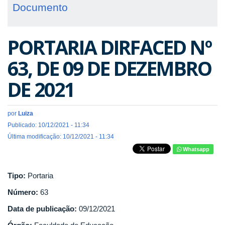
Documento
PORTARIA DIRFACED Nº
63, DE 09 DE DEZEMBRO
DE 2021
por
Luiza
Publicado: 10/12/2021 - 11:34
Última modificação: 10/12/2021 - 11:34
Whatsapp
Tipo:
Portaria
Número:
63
Data de publicação:
09/12/2021