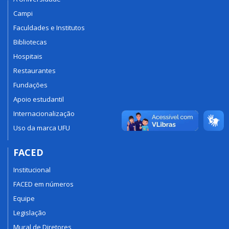
Campi
Faculdades e Institutos
Bibliotecas
Hospitais
Restaurantes
Fundações
Apoio estudantil
Internacionalização
Uso da marca UFU
FACED
Institucional
FACED em números
Equipe
Legislação
Mural de Diretores