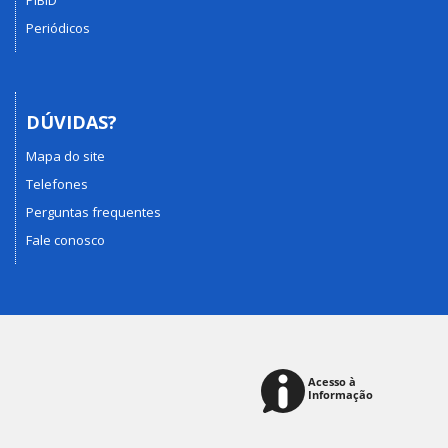
Periódicos
DÚVIDAS?
Mapa do site
Telefones
Perguntas frequentes
Fale conosco