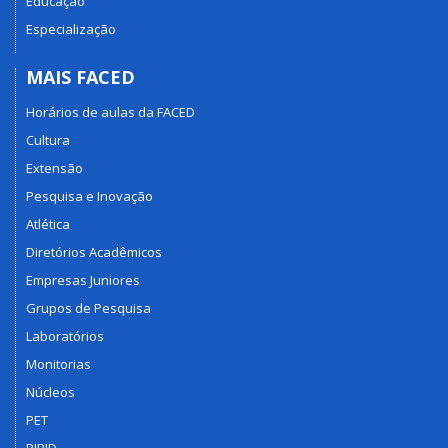
Educação
Especialização
MAIS FACED
Horários de aulas da FACED
Cultura
Extensão
Pesquisa e Inovação
Atlética
Diretórios Acadêmicos
Empresas Juniores
Grupos de Pesquisa
Laboratórios
Monitorias
Núcleos
PET
PIBID