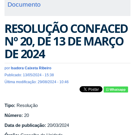
Documento
RESOLUÇÃO CONFACED
Nº 20, DE 13 DE MARÇO
DE 2024
por
Isadora Caixeta Ribeiro
Publicado: 13/05/2024 - 15:38
Última modificação: 29/08/2024 - 10:46
Whatsapp
Tipo:
Resolução
Número:
20
Data de publicação:
20/03/2024