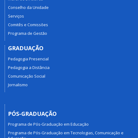
Conselho da Unidade
Serviços
Comitês e Comissões
Programa de Gestão
GRADUAÇÃO
Pedagogia Presencial
Pedagogia a Distância
Comunicação Social
Jornalismo
PÓS-GRADUAÇÃO
Programa de Pós-Graduação em Educação
Programa de Pós-Graduação em Tecnologias, Comunicação e