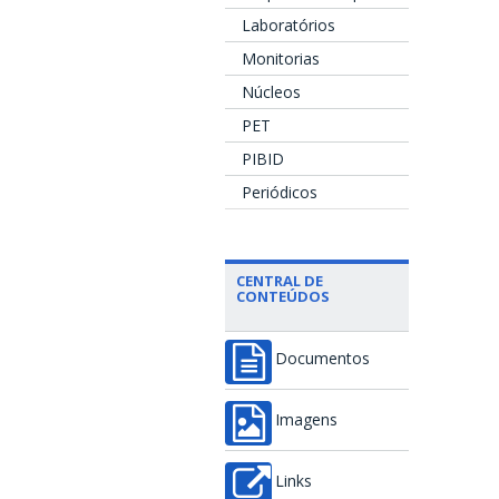
Laboratórios
Monitorias
Núcleos
PET
PIBID
Periódicos
CENTRAL DE
CONTEÚDOS
Documentos
Imagens
Links