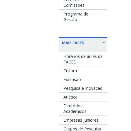
Comissões
Programa de
Gestão
MAIS FACED
Horários de aulas da
FACED
Cultura
Extensão
Pesquisa e Inovação
Atlética
Diretórios
Acadêmicos
Empresas Juniores
Grupos de Pesquisa