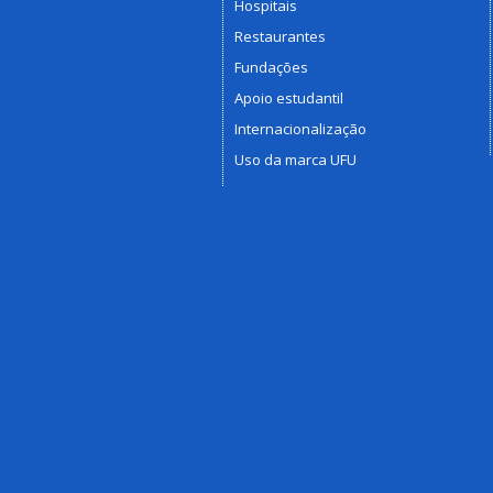
Hospitais
Restaurantes
Fundações
Apoio estudantil
Internacionalização
Uso da marca UFU