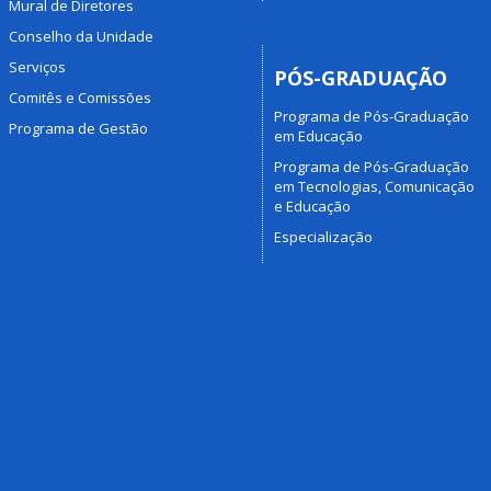
Mural de Diretores
Conselho da Unidade
Serviços
PÓS-GRADUAÇÃO
Comitês e Comissões
Programa de Pós-Graduação
Programa de Gestão
em Educação
Programa de Pós-Graduação
em Tecnologias, Comunicação
e Educação
Especialização