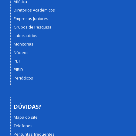
Atlética
Diretórios Acadêmicos
Empresas Juniores
Grupos de Pesquisa
Laboratórios
Monitorias
Núcleos
PET
PIBID
Periódicos
DÚVIDAS?
Mapa do site
Telefones
Perguntas frequentes