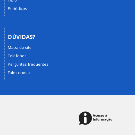
PIBID
Periódicos
DÚVIDAS?
Mapa do site
Telefones
Perguntas frequentes
Fale conosco