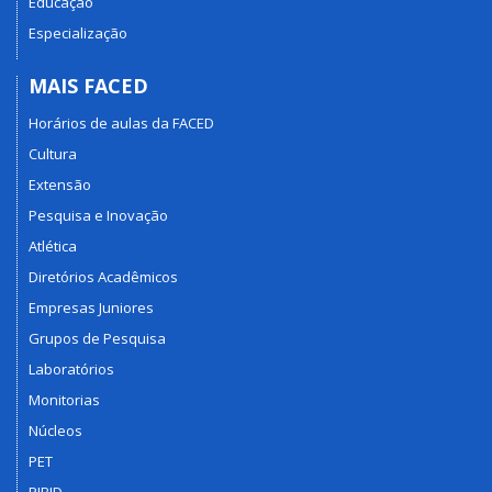
Educação
Especialização
MAIS FACED
Horários de aulas da FACED
Cultura
Extensão
Pesquisa e Inovação
Atlética
Diretórios Acadêmicos
Empresas Juniores
Grupos de Pesquisa
Laboratórios
Monitorias
Núcleos
PET