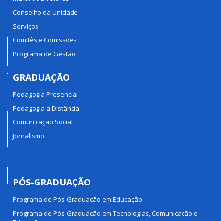
Conselho da Unidade
Serviços
Comitês e Comissões
Programa de Gestão
GRADUAÇÃO
Pedagogia Presencial
Pedagogia a Distância
Comunicação Social
Jornalismo
PÓS-GRADUAÇÃO
Programa de Pós-Graduação em Educação
Programa de Pós-Graduação em Tecnologias, Comunicação e