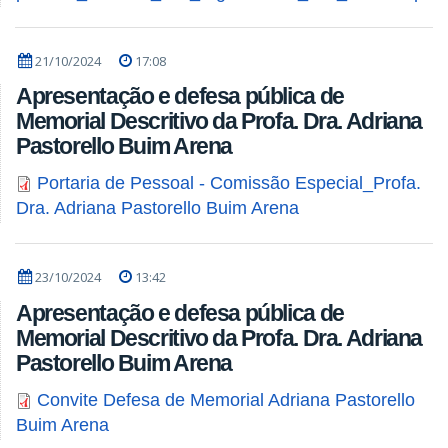
21/10/2024
17:08
Apresentação e defesa pública de
Memorial Descritivo da Profa. Dra. Adriana
Pastorello Buim Arena
Portaria de Pessoal - Comissão Especial_Profa.
Dra. Adriana Pastorello Buim Arena
23/10/2024
13:42
Apresentação e defesa pública de
Memorial Descritivo da Profa. Dra. Adriana
Pastorello Buim Arena
Convite Defesa de Memorial Adriana Pastorello
Buim Arena