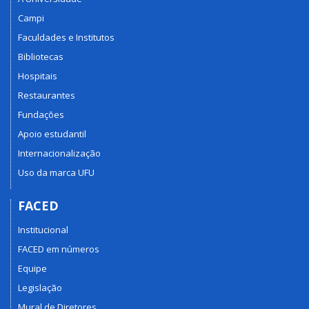
Campi
Faculdades e Institutos
Bibliotecas
Hospitais
Restaurantes
Fundações
Apoio estudantil
Internacionalização
Uso da marca UFU
FACED
Institucional
FACED em números
Equipe
Legislação
Mural de Diretores