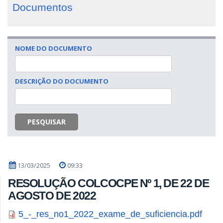
Documentos
NOME DO DOCUMENTO
DESCRIÇÃO DO DOCUMENTO
PESQUISAR
13/03/2025
09:33
RESOLUÇÃO COLCOCPE Nº 1, DE 22 DE
AGOSTO DE 2022
5_-_res_no1_2022_exame_de_suficiencia.pdf