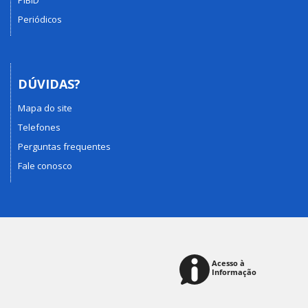
PIBID
Periódicos
DÚVIDAS?
Mapa do site
Telefones
Perguntas frequentes
Fale conosco