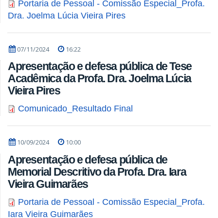
Portaria de Pessoal - Comissão Especial_Profa.
Dra. Joelma Lúcia Vieira Pires
07/11/2024
16:22
Apresentação e defesa pública de Tese
Acadêmica da Profa. Dra. Joelma Lúcia
Vieira Pires
Comunicado_Resultado Final
10/09/2024
10:00
Apresentação e defesa pública de
Memorial Descritivo da Profa. Dra. Iara
Vieira Guimarães
Portaria de Pessoal - Comissão Especial_Profa.
Iara Vieira Guimarães