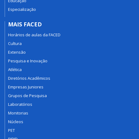
Educação
Especialização
MAIS FACED
Horários de aulas da FACED
Cultura
Extensão
Pesquisa e Inovação
Atlética
Diretórios Acadêmicos
Empresas Juniores
Grupos de Pesquisa
Laboratórios
Monitorias
Núcleos
PET