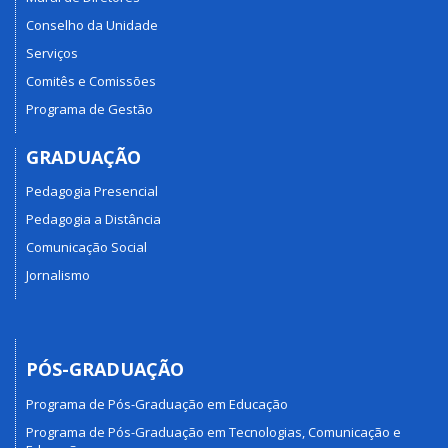
Conselho da Unidade
Serviços
Comitês e Comissões
Programa de Gestão
GRADUAÇÃO
Pedagogia Presencial
Pedagogia a Distância
Comunicação Social
Jornalismo
PÓS-GRADUAÇÃO
Programa de Pós-Graduação em Educação
Programa de Pós-Graduação em Tecnologias, Comunicação e