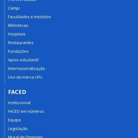
Campi
Faculdades e Institutos
Bibliotecas
Hospitais
Restaurantes
Fundações
Apoio estudantil
Internacionalização
Uso da marca UFU
FACED
Institucional
FACED em números
Equipe
Legislação
Mural de Diretores