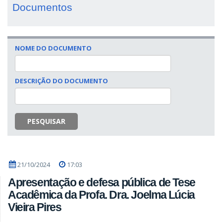
Documentos
NOME DO DOCUMENTO
DESCRIÇÃO DO DOCUMENTO
PESQUISAR
21/10/2024
17:03
Apresentação e defesa pública de Tese
Acadêmica da Profa. Dra. Joelma Lúcia
Vieira Pires