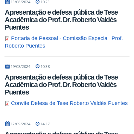
13/08/2024
10:23
Apresentação e defesa pública de Tese
Acadêmica do Prof. Dr. Roberto Valdés
Puentes
Portaria de Pessoal - Comissão Especial_Prof.
Roberto Puentes
19/08/2024
10:38
Apresentação e defesa pública de Tese
Acadêmica do Prof. Dr. Roberto Valdés
Puentes
Convite Defesa de Tese Roberto Valdés Puentes
12/09/2024
14:17