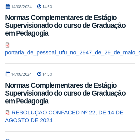
14/08/2024
14:50
Normas Complementares de Estágio
Supervisionado do curso de Graduação
em Pedagogia
portaria_de_pessoal_ufu_no_2947_de_29_de_maio_
14/08/2024
14:50
Normas Complementares de Estágio
Supervisionado do curso de Graduação
em Pedagogia
RESOLUÇÃO CONFACED Nº 22, DE 14 DE
AGOSTO DE 2024