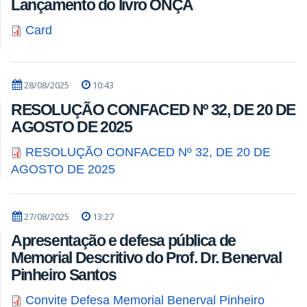
Lançamento do livro ONÇA
Card
28/08/2025
10:43
RESOLUÇÃO CONFACED Nº 32, DE 20 DE
AGOSTO DE 2025
RESOLUÇÃO CONFACED Nº 32, DE 20 DE
AGOSTO DE 2025
27/08/2025
13:27
Apresentação e defesa pública de
Memorial Descritivo do Prof. Dr. Benerval
Pinheiro Santos
Convite Defesa Memorial Benerval Pinheiro