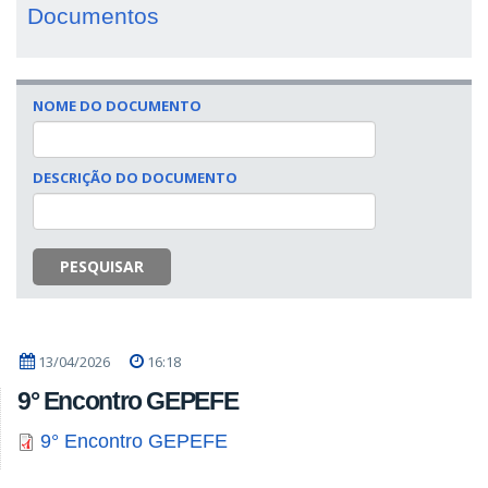
Documentos
NOME DO DOCUMENTO
DESCRIÇÃO DO DOCUMENTO
PESQUISAR
13/04/2026
16:18
9° Encontro GEPEFE
9° Encontro GEPEFE