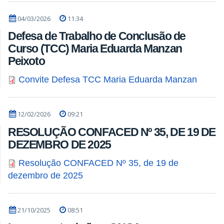
04/03/2026
11:34
Defesa de Trabalho de Conclusão de
Curso (TCC) Maria Eduarda Manzan
Peixoto
Convite Defesa TCC Maria Eduarda Manzan
12/02/2026
09:21
RESOLUÇÃO CONFACED Nº 35, DE 19 DE
DEZEMBRO DE 2025
Resolução CONFACED Nº 35, de 19 de
dezembro de 2025
21/10/2025
08:51