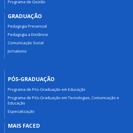
Programa de Gestão
GRADUAÇÃO
Pedagogia Presencial
Pedagogia a Distância
Comunicação Social
Jornalismo
PÓS-GRADUAÇÃO
Programa de Pós-Graduação em Educação
Programa de Pós-Graduação em Tecnologias, Comunicação e
Educação
Especialização
MAIS FACED