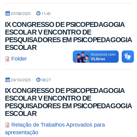
07/08/2025
11:45
IX CONGRESSO DE PSICOPEDAGOGIA
ESCOLAR V ENCONTRO DE
PESQUISADORES EM PSICOPEDAGOGIA
ESCOLAR
Folder
20/10/2025
08:27
IX CONGRESSO DE PSICOPEDAGOGIA
ESCOLAR V ENCONTRO DE
PESQUISADORES EM PSICOPEDAGOGIA
ESCOLAR
Relação de Trabalhos Aprovados para
apresentação