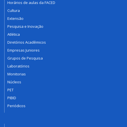
Horários de aulas da FACED
Cultura
Extensão
Pesquisa e Inovação
Atlética
Diretórios Acadêmicos
Empresas Juniores
Grupos de Pesquisa
Laboratórios
Monitorias
Núcleos
PET
PIBID
Periódicos