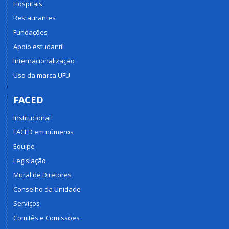
Hospitais
Restaurantes
Fundações
Apoio estudantil
Internacionalização
Uso da marca UFU
FACED
Institucional
FACED em números
Equipe
Legislação
Mural de Diretores
Conselho da Unidade
Serviços
Comitês e Comissões