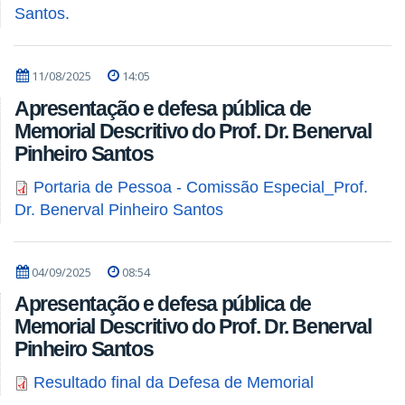
Santos.
11/08/2025
14:05
Apresentação e defesa pública de
Memorial Descritivo do Prof. Dr. Benerval
Pinheiro Santos
Portaria de Pessoa - Comissão Especial_Prof.
Dr. Benerval Pinheiro Santos
04/09/2025
08:54
Apresentação e defesa pública de
Memorial Descritivo do Prof. Dr. Benerval
Pinheiro Santos
Resultado final da Defesa de Memorial