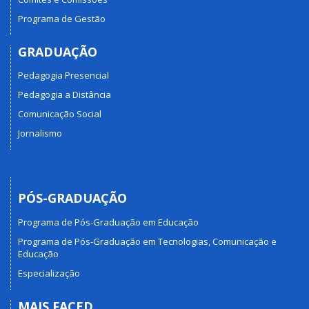
Programa de Gestão
GRADUAÇÃO
Pedagogia Presencial
Pedagogia a Distância
Comunicação Social
Jornalismo
PÓS-GRADUAÇÃO
Programa de Pós-Graduação em Educação
Programa de Pós-Graduação em Tecnologias, Comunicação e
Educação
Especialização
MAIS FACED