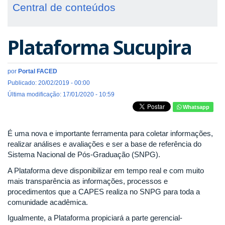
Central de conteúdos
Plataforma Sucupira
por
Portal FACED
Publicado: 20/02/2019 - 00:00
Última modificação: 17/01/2020 - 10:59
Whatsapp
É uma nova e importante ferramenta para coletar informações,
realizar análises e avaliações e ser a base de referência do
Sistema Nacional de Pós-Graduação (SNPG).
A Plataforma deve disponibilizar em tempo real e com muito
mais transparência as informações, processos e
procedimentos que a CAPES realiza no SNPG para toda a
comunidade acadêmica.
Igualmente, a Plataforma propiciará a parte gerencial-