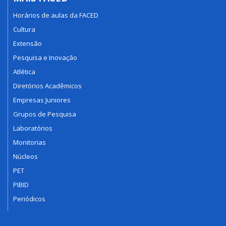
Horários de aulas da FACED
Cultura
Extensão
Pesquisa e Inovação
Atlética
Diretórios Acadêmicos
Empresas Juniores
Grupos de Pesquisa
Laboratórios
Monitorias
Núcleos
PET
PIBID
Periódicos