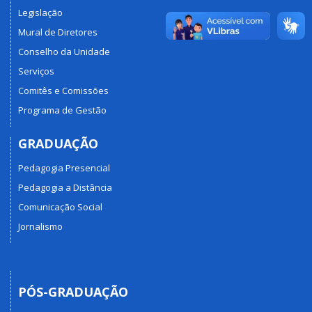
Legislação
Mural de Diretores
Conselho da Unidade
Serviços
Comitês e Comissões
Programa de Gestão
GRADUAÇÃO
Pedagogia Presencial
Pedagogia a Distância
Comunicação Social
Jornalismo
PÓS-GRADUAÇÃO