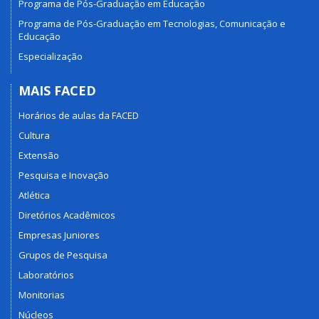
Programa de Pós-Graduação em Educação
Programa de Pós-Graduação em Tecnologias, Comunicação e
Educação
Especialização
MAIS FACED
Horários de aulas da FACED
Cultura
Extensão
Pesquisa e Inovação
Atlética
Diretórios Acadêmicos
Empresas Juniores
Grupos de Pesquisa
Laboratórios
Monitorias
Núcleos