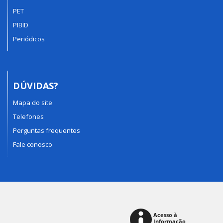
PET
PIBID
Periódicos
DÚVIDAS?
Mapa do site
Telefones
Perguntas frequentes
Fale conosco