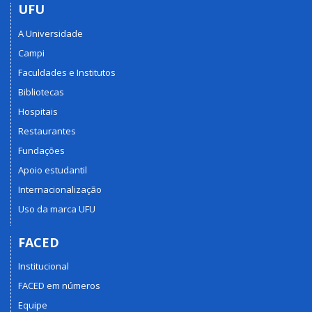
UFU
A Universidade
Campi
Faculdades e Institutos
Bibliotecas
Hospitais
Restaurantes
Fundações
Apoio estudantil
Internacionalização
Uso da marca UFU
FACED
Institucional
FACED em números
Equipe