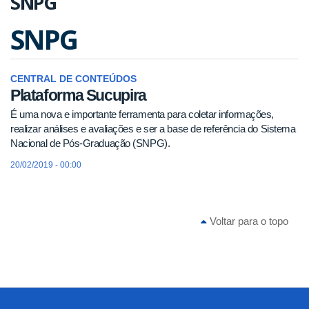
SNPG
SNPG
CENTRAL DE CONTEÚDOS
Plataforma Sucupira
É uma nova e importante ferramenta para coletar informações,
realizar análises e avaliações e ser a base de referência do Sistema
Nacional de Pós-Graduação (SNPG).
20/02/2019 - 00:00
Voltar para o topo